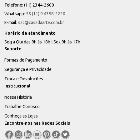
Telefone: (11) 2344-2600
Whatsapp:
55 (11) 9 4358-2220
E-mail:
sac@casadaarte.com.br
Horário de atendimento
Seg à Qui das 9h às 18h | Sex 9h às 17h
Suporte
Formas de Pagamento
Segurança e Privacidade
Troca e Devoluções
Institucional
Nossa História
Trabalhe Conosco
Conheça as Lojas
Encontre-nos nas Redes Sociais