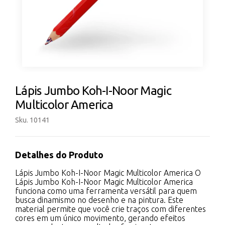
Lápis Jumbo Koh-I-Noor Magic
Multicolor America
Sku. 10141
Detalhes do Produto
Lápis Jumbo Koh-I-Noor Magic Multicolor America O
Lápis Jumbo Koh-I-Noor Magic Multicolor America
funciona como uma ferramenta versátil para quem
busca dinamismo no desenho e na pintura. Este
material permite que você crie traços com diferentes
cores em um único movimento, gerando efeitos