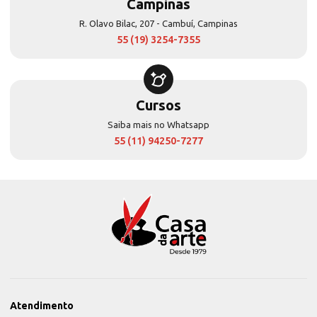
Campinas
R. Olavo Bilac, 207 - Cambuí, Campinas
55 (19) 3254-7355
Cursos
Saiba mais no Whatsapp
55 (11) 94250-7277
Atendimento