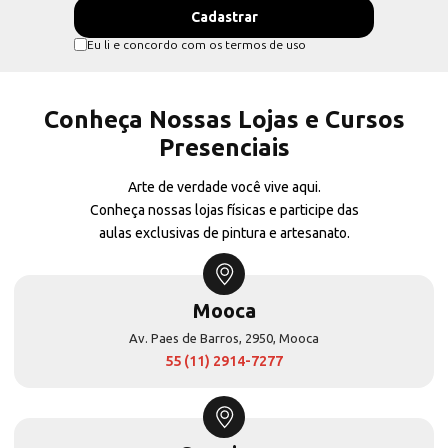
Eu li e concordo com os termos de uso
Conheça Nossas Lojas e Cursos
Presenciais
Arte de verdade você vive aqui.
Conheça nossas lojas físicas e participe das
aulas exclusivas de pintura e artesanato.
Mooca
Av. Paes de Barros, 2950, Mooca
55 (11) 2914-7277