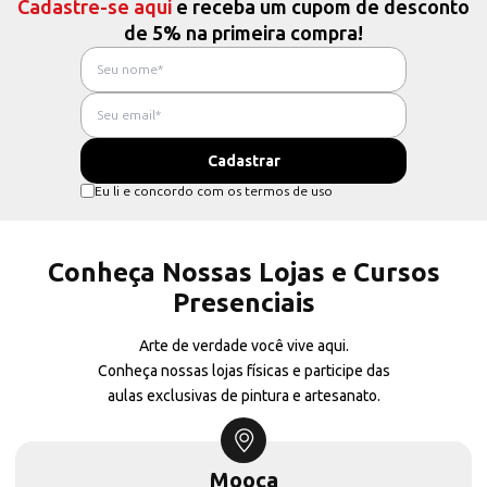
Cadastre-se aqui
e receba um cupom de desconto
de 5% na primeira compra!
Eu li e concordo com os termos de uso
Conheça Nossas Lojas e Cursos
Presenciais
Arte de verdade você vive aqui.
Conheça nossas lojas físicas e participe das
aulas exclusivas de pintura e artesanato.
Mooca