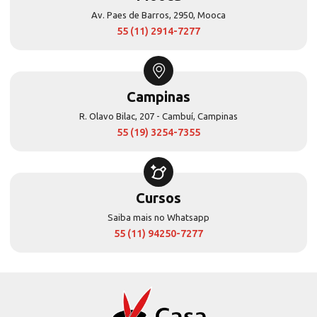
Av. Paes de Barros, 2950, Mooca
55 (11) 2914-7277
Campinas
R. Olavo Bilac, 207 - Cambuí, Campinas
55 (19) 3254-7355
Cursos
Saiba mais no Whatsapp
55 (11) 94250-7277