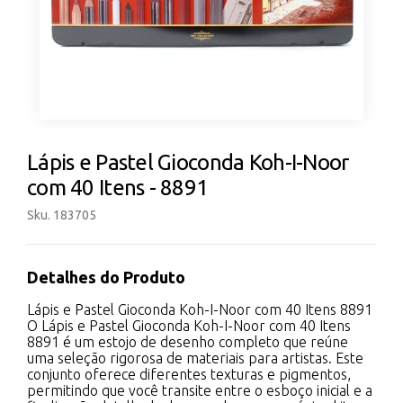
Lápis e Pastel Gioconda Koh-I-Noor
com 40 Itens - 8891
Sku. 183705
Detalhes do Produto
Lápis e Pastel Gioconda Koh-I-Noor com 40 Itens 8891
O Lápis e Pastel Gioconda Koh-I-Noor com 40 Itens
8891 é um estojo de desenho completo que reúne
uma seleção rigorosa de materiais para artistas. Este
conjunto oferece diferentes texturas e pigmentos,
permitindo que você transite entre o esboço inicial e a