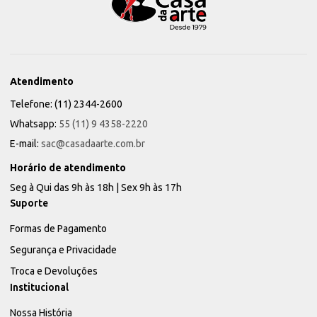
Atendimento
Telefone: (11) 2344-2600
Whatsapp:
55 (11) 9 4358-2220
E-mail:
sac@casadaarte.com.br
Horário de atendimento
Seg à Qui das 9h às 18h | Sex 9h às 17h
Suporte
Formas de Pagamento
Segurança e Privacidade
Troca e Devoluções
Institucional
Nossa História