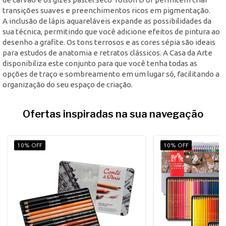
transições suaves e preenchimentos ricos em pigmentação.
A inclusão de lápis aquareláveis expande as possibilidades da
sua técnica, permitindo que você adicione efeitos de pintura ao
desenho a grafite. Os tons terrosos e as cores sépia são ideais
para estudos de anatomia e retratos clássicos. A Casa da Arte
disponibiliza este conjunto para que você tenha todas as
opções de traço e sombreamento em um lugar só, facilitando a
organização do seu espaço de criação.
Ofertas inspiradas na sua navegação
10% OFF
10% OFF