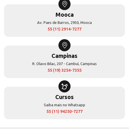
Mooca
Av. Paes de Barros, 2950, Mooca
55 (11) 2914-7277
Campinas
R. Olavo Bilac, 207 - Cambuí, Campinas
55 (19) 3254-7355
Cursos
Saiba mais no Whatsapp
55 (11) 94250-7277