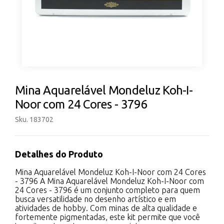
Mina Aquarelável Mondeluz Koh-I-
Noor com 24 Cores - 3796
Sku. 183702
Detalhes do Produto
Mina Aquarelável Mondeluz Koh-I-Noor com 24 Cores
- 3796 A Mina Aquarelável Mondeluz Koh-I-Noor com
24 Cores - 3796 é um conjunto completo para quem
busca versatilidade no desenho artístico e em
atividades de hobby. Com minas de alta qualidade e
fortemente pigmentadas, este kit permite que você