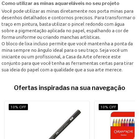
Como utilizar as minas aquareláveis no seu projeto
Você pode utilizar as minas diretamente nos porta minas para
desenhos detalhados e contornos precisos. Para transformar o
traço em pintura, basta utilizar o pincel redondo com água
sobre a pigmentação aplicada no papel, espalhando a cor de
forma uniforme ou criando manchas artísticas.
O bloco de lixa incluso permite que você mantenha a ponta da
mina sempre no ângulo ideal para o seu traço. Seja você um
iniciante ou um profissional, a Casa da Arte oferece este
conjunto para que você tenha as ferramentas certas para tirar
sua ideia do papel com a qualidade que a sua arte merece.
Ofertas inspiradas na sua navegação
10% OFF
10% OFF