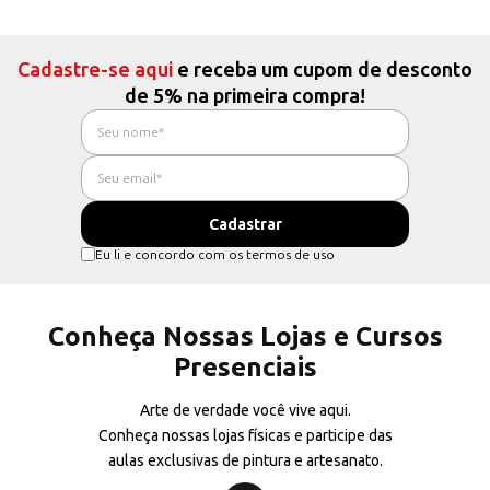
Cadastre-se aqui
e receba um cupom de desconto
de 5% na primeira compra!
Eu li e concordo com os termos de uso
Conheça Nossas Lojas e Cursos
Presenciais
Arte de verdade você vive aqui.
Conheça nossas lojas físicas e participe das
aulas exclusivas de pintura e artesanato.