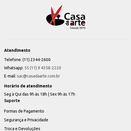
Atendimento
Telefone: (11) 2344-2600
Whatsapp:
55 (11) 9 4358-2220
E-mail:
sac@casadaarte.com.br
Horário de atendimento
Seg à Qui das 9h às 18h | Sex 9h às 17h
Suporte
Formas de Pagamento
Segurança e Privacidade
Troca e Devoluções