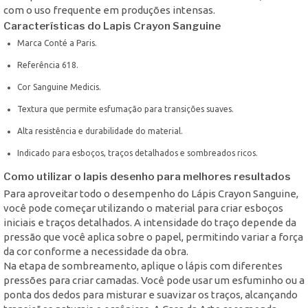
com o uso frequente em produções intensas.
Características do Lapis Crayon Sanguine
Marca Conté a Paris.
Referência 618.
Cor Sanguine Medicis.
Textura que permite esfumação para transições suaves.
Alta resistência e durabilidade do material.
Indicado para esboços, traços detalhados e sombreados ricos.
Como utilizar o lapis desenho para melhores resultados
Para aproveitar todo o desempenho do Lápis Crayon Sanguine,
você pode começar utilizando o material para criar esboços
iniciais e traços detalhados. A intensidade do traço depende da
pressão que você aplica sobre o papel, permitindo variar a força
da cor conforme a necessidade da obra.
Na etapa de sombreamento, aplique o lápis com diferentes
pressões para criar camadas. Você pode usar um esfuminho ou a
ponta dos dedos para misturar e suavizar os traços, alcançando