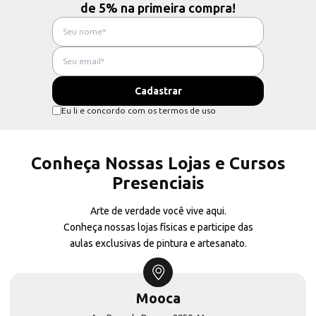
de 5% na primeira compra!
Eu li e concordo com os termos de uso
Conheça Nossas Lojas e Cursos
Presenciais
Arte de verdade você vive aqui.
Conheça nossas lojas físicas e participe das
aulas exclusivas de pintura e artesanato.
Mooca