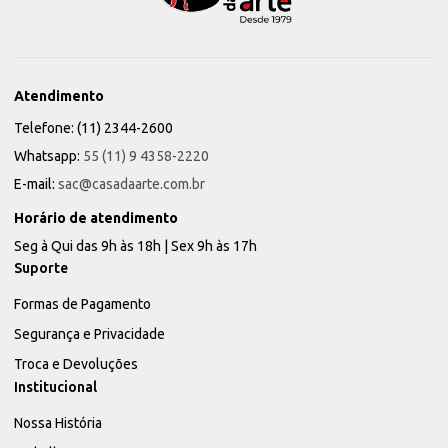
Atendimento
Telefone: (11) 2344-2600
Whatsapp:
55 (11) 9 4358-2220
E-mail:
sac@casadaarte.com.br
Horário de atendimento
Seg à Qui das 9h às 18h | Sex 9h às 17h
Suporte
Formas de Pagamento
Segurança e Privacidade
Troca e Devoluções
Institucional
Nossa História