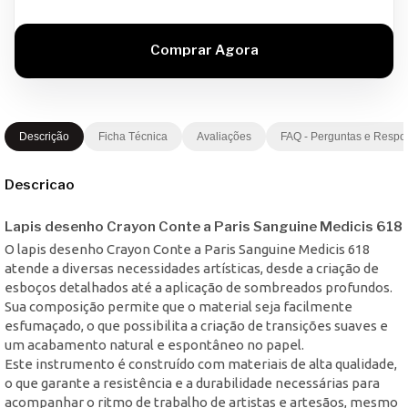
Descrição
Ficha Técnica
Avaliações
FAQ - Perguntas e Respo
Descricao
Lapis desenho Crayon Conte a Paris Sanguine Medicis 618
O lapis desenho Crayon Conte a Paris Sanguine Medicis 618
atende a diversas necessidades artísticas, desde a criação de
esboços detalhados até a aplicação de sombreados profundos.
Sua composição permite que o material seja facilmente
esfumaçado, o que possibilita a criação de transições suaves e
um acabamento natural e espontâneo no papel.
Este instrumento é construído com materiais de alta qualidade,
o que garante a resistência e a durabilidade necessárias para
acompanhar o ritmo de trabalho de artistas e artesãos, mesmo