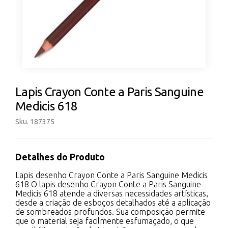
Lapis Crayon Conte a Paris Sanguine
Medicis 618
Sku. 187375
Detalhes do Produto
Lapis desenho Crayon Conte a Paris Sanguine Medicis
618 O lapis desenho Crayon Conte a Paris Sanguine
Medicis 618 atende a diversas necessidades artísticas,
desde a criação de esboços detalhados até a aplicação
de sombreados profundos. Sua composição permite
que o material seja facilmente esfumaçado, o que