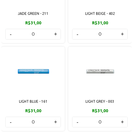
JADE GREEN - 211
LIGHT BEIGE - 402
R$31,00
R$31,00
-
+
-
+
LIGHT BLUE - 161
LIGHT GREY - 003
R$31,00
R$31,00
-
+
-
+