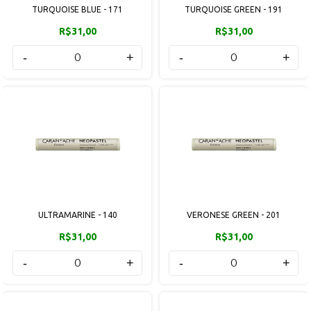
TURQUOISE BLUE - 171
TURQUOISE GREEN - 191
R$31,00
R$31,00
-
+
-
+
ULTRAMARINE - 140
VERONESE GREEN - 201
R$31,00
R$31,00
-
+
-
+