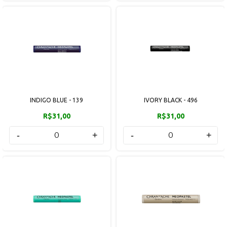
INDIGO BLUE - 139
IVORY BLACK - 496
R$31,00
R$31,00
-
+
-
+