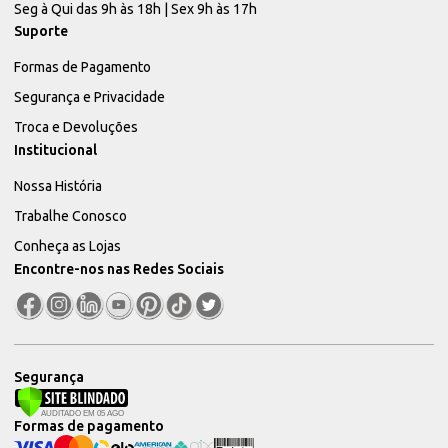
Seg à Qui das 9h às 18h | Sex 9h às 17h
Suporte
Formas de Pagamento
Segurança e Privacidade
Troca e Devoluções
Institucional
Nossa História
Trabalhe Conosco
Conheça as Lojas
Encontre-nos nas Redes Sociais
Segurança
Formas de pagamento