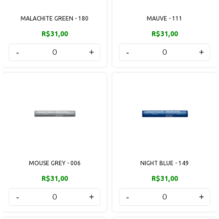
MALACHITE GREEN - 180
MAUVE - 111
R$31,00
R$31,00
-
+
-
+
MOUSE GREY - 006
NIGHT BLUE - 149
R$31,00
R$31,00
-
+
-
+