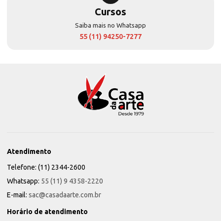
Cursos
Saiba mais no Whatsapp
55 (11) 94250-7277
Atendimento
Telefone: (11) 2344-2600
Whatsapp:
55 (11) 9 4358-2220
E-mail:
sac@casadaarte.com.br
Horário de atendimento