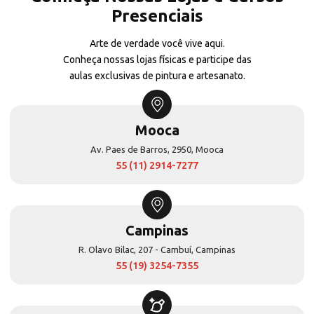
Presenciais
Arte de verdade você vive aqui.
Conheça nossas lojas físicas e participe das
aulas exclusivas de pintura e artesanato.
Mooca
Av. Paes de Barros, 2950, Mooca
55 (11) 2914-7277
Campinas
R. Olavo Bilac, 207 - Cambuí, Campinas
55 (19) 3254-7355