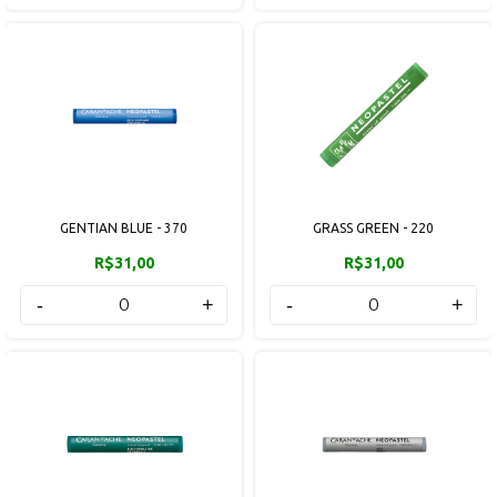
GENTIAN BLUE - 370
GRASS GREEN - 220
R$31,00
R$31,00
-
+
-
+