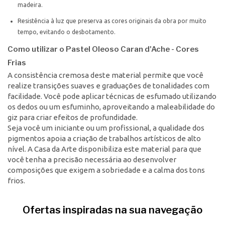
madeira.
Resistência à luz que preserva as cores originais da obra por muito
tempo, evitando o desbotamento.
Como utilizar o Pastel Oleoso Caran d'Ache - Cores
Frias
A consistência cremosa deste material permite que você
realize transições suaves e graduações de tonalidades com
facilidade. Você pode aplicar técnicas de esfumado utilizando
os dedos ou um esfuminho, aproveitando a maleabilidade do
giz para criar efeitos de profundidade.
Seja você um iniciante ou um profissional, a qualidade dos
pigmentos apoia a criação de trabalhos artísticos de alto
nível. A Casa da Arte disponibiliza este material para que
você tenha a precisão necessária ao desenvolver
composições que exigem a sobriedade e a calma dos tons
frios.
Ofertas inspiradas na sua navegação