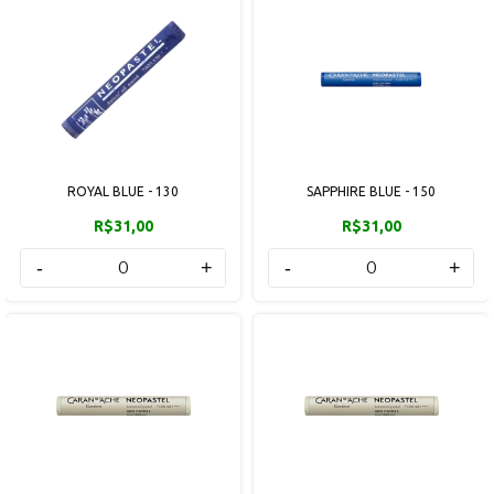
ROYAL BLUE - 130
SAPPHIRE BLUE - 150
R$31,00
R$31,00
-
+
-
+