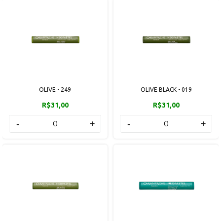
OLIVE - 249
OLIVE BLACK - 019
R$31,00
R$31,00
-
+
-
+