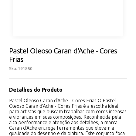
Pastel Oleoso Caran d'Ache - Cores
Frias
Sku. 191850
Detalhes do Produto
Pastel Oleoso Caran d'Ache - Cores Frias O Pastel
Oleoso Caran d'Ache - Cores Frias é a escolha ideal
para artistas que buscam trabalhar com cores intensas
e vibrantes em suas composições. Reconhecida pela
alta performance e atenção aos detalhes, a marca
Caran d'Ache entrega ferramentas que elevam a
qualidade do desenho e da pintura. Este conjunto foca