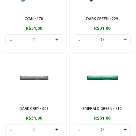
CYAN - 170
DARK GREEN - 229
R$31,00
R$31,00
-
+
-
+
DARK GREY - 007
EMERALD GREEN - 210
R$31,00
R$31,00
-
+
-
+