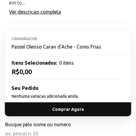
em to...
Ver descricao completa
CARANDACHE
Pastel Oleoso Caran d'Ache - Cores Frias
Itens Selecionados:
0 itens
R$0,00
Seu Pedido
Nenhuma variacao adicionada ainda.
Comprar Agora
Busque pelo nome ou numero