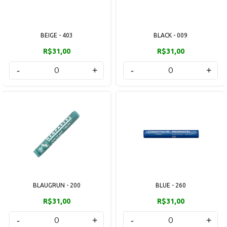
BEIGE - 403
BLACK - 009
R$31,00
R$31,00
-
+
-
+
BLAUGRUN - 200
BLUE - 260
R$31,00
R$31,00
-
+
-
+