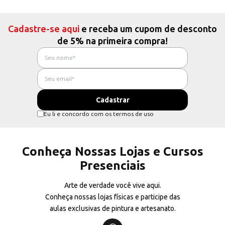
Cadastre-se aqui
e receba um cupom de desconto
de 5% na primeira compra!
Eu li e concordo com os termos de uso
Conheça Nossas Lojas e Cursos
Presenciais
Arte de verdade você vive aqui.
Conheça nossas lojas físicas e participe das
aulas exclusivas de pintura e artesanato.