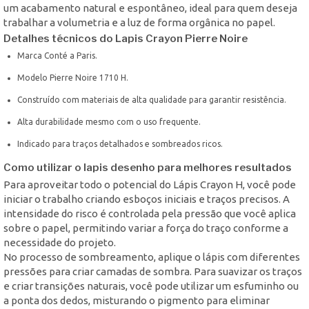
um acabamento natural e espontâneo, ideal para quem deseja
trabalhar a volumetria e a luz de forma orgânica no papel.
Detalhes técnicos do Lapis Crayon Pierre Noire
Marca Conté a Paris.
Modelo Pierre Noire 1710 H.
Construído com materiais de alta qualidade para garantir resistência.
Alta durabilidade mesmo com o uso frequente.
Indicado para traços detalhados e sombreados ricos.
Como utilizar o lapis desenho para melhores resultados
Para aproveitar todo o potencial do Lápis Crayon H, você pode
iniciar o trabalho criando esboços iniciais e traços precisos. A
intensidade do risco é controlada pela pressão que você aplica
sobre o papel, permitindo variar a força do traço conforme a
necessidade do projeto.
No processo de sombreamento, aplique o lápis com diferentes
pressões para criar camadas de sombra. Para suavizar os traços
e criar transições naturais, você pode utilizar um esfuminho ou
a ponta dos dedos, misturando o pigmento para eliminar