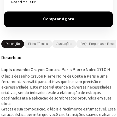
Não sei meu CEP
Descrição
Ficha Técnica
Avaliações
FAQ - Perguntas e Respo
Descricao
Lapis desenho Crayon Conte a Paris Pierre Noire 1710 H
O lapis desenho Crayon Pierre Noire da Conté a Paris é uma
ferramenta versátil para artistas que buscam precisão e
expressividade. Este material atende a diversas necessidades
criativas, sendo indicado desde a elaboração de esboços
detalhados até a aplicação de sombreados profundos em suas
obras.
Graças à sua composição, o lápis é facilmente esfumaçável. Essa
característica permite que você crie transições suaves e alcance