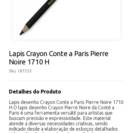
Lapis Crayon Conte a Paris Pierre
Noire 1710 H
Sku. 187353
Detalhes do Produto
Lapis desenho Crayon Conte a Paris Pierre Noire 1710
H O lapis desenho Crayon Pierre Noire da Conté a
Paris é uma ferramenta versátil para artistas que
buscam precisão e expressividade. Este material
atende a diversas necessidades criativas, sendo
indicado desde a elaboração de esboços detalhados