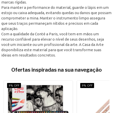
marcas rígidas.
Para manter a performance do material, guarde o lápis em um
estojo ou caixa adequada, evitando quedas ou danos que possam
comprometer a mina. Manter o instrumento limpo assegura
que seus traços permaneçam nítidos e precisos em cada
aplicação.
Com a qualidade da Conté a Paris, você tem em mãos um
recurso confiável para elevar o nível de seus desenhos, seja
você um iniciante ou um profissional da arte. A Casa da Arte
disponibiliza este material para que você transforme suas
ideias em resultados concretos.
Ofertas inspiradas na sua navegação
9% OFF
9% OFF