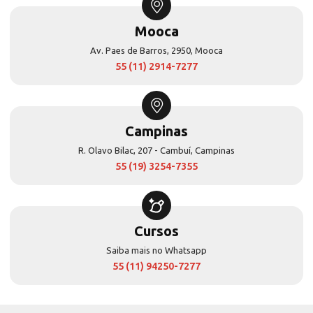
Mooca
Av. Paes de Barros, 2950, Mooca
55 (11) 2914-7277
Campinas
R. Olavo Bilac, 207 - Cambuí, Campinas
55 (19) 3254-7355
Cursos
Saiba mais no Whatsapp
55 (11) 94250-7277