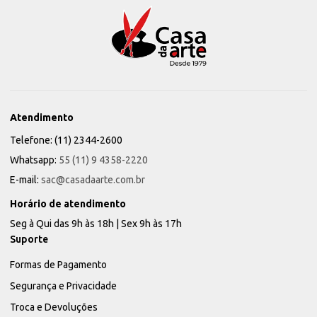
Atendimento
Telefone: (11) 2344-2600
Whatsapp:
55 (11) 9 4358-2220
E-mail:
sac@casadaarte.com.br
Horário de atendimento
Seg à Qui das 9h às 18h | Sex 9h às 17h
Suporte
Formas de Pagamento
Segurança e Privacidade
Troca e Devoluções