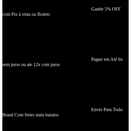
Ganhe 5% OFF
com Pix à vista ou Boleto
Pague em Até 6x
sem juros ou ate 12x com juros
Envio Para Todo
Brasil Com fretes mais baratos