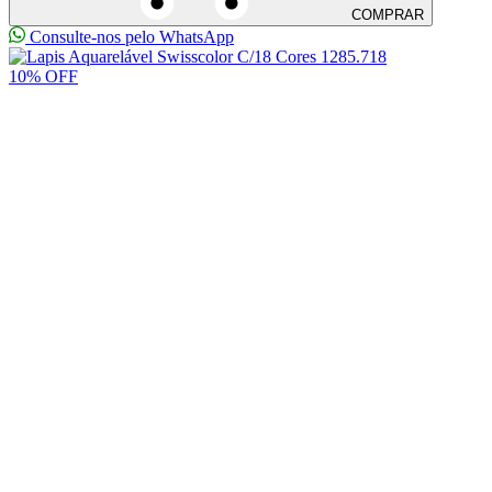
COMPRAR
Consulte-nos pelo WhatsApp
10% OFF