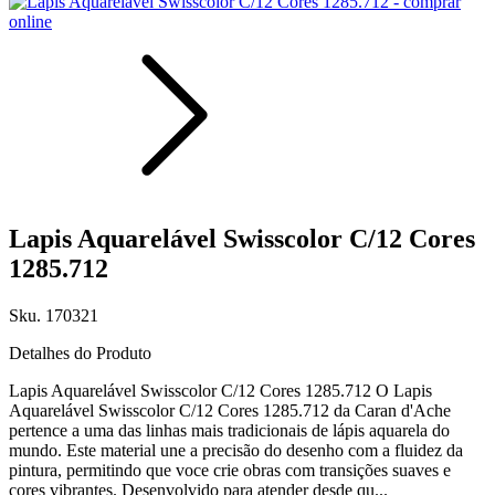
Lapis Aquarelável Swisscolor C/12 Cores
1285.712
Sku. 170321
Detalhes do Produto
Lapis Aquarelável Swisscolor C/12 Cores 1285.712 O Lapis
Aquarelável Swisscolor C/12 Cores 1285.712 da Caran d'Ache
pertence a uma das linhas mais tradicionais de lápis aquarela do
mundo. Este material une a precisão do desenho com a fluidez da
pintura, permitindo que voce crie obras com transições suaves e
cores vibrantes. Desenvolvido para atender desde qu...