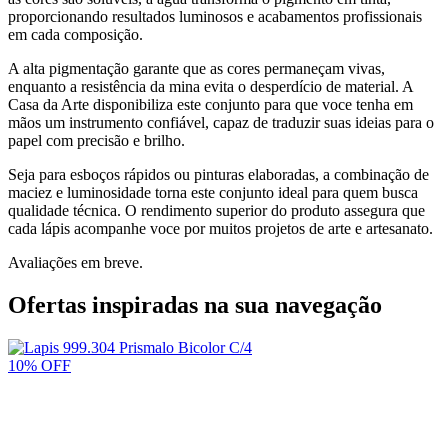
proporcionando resultados luminosos e acabamentos profissionais
em cada composição.
A alta pigmentação garante que as cores permaneçam vivas,
enquanto a resistência da mina evita o desperdício de material. A
Casa da Arte disponibiliza este conjunto para que voce tenha em
mãos um instrumento confiável, capaz de traduzir suas ideias para o
papel com precisão e brilho.
Seja para esboços rápidos ou pinturas elaboradas, a combinação de
maciez e luminosidade torna este conjunto ideal para quem busca
qualidade técnica. O rendimento superior do produto assegura que
cada lápis acompanhe voce por muitos projetos de arte e artesanato.
Avaliações em breve.
Ofertas inspiradas na sua navegação
10% OFF