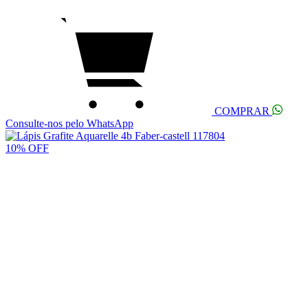
COMPRAR
Consulte-nos pelo WhatsApp
10% OFF