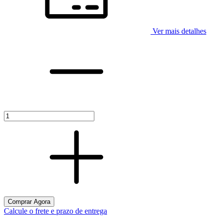
Ver mais detalhes
Calcule o frete e prazo de entrega