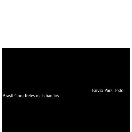
Envio Para Todo
Brasil Com fretes mais baratos