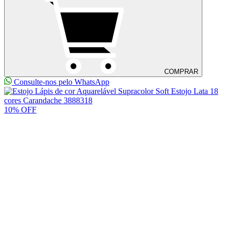
COMPRAR
Consulte-nos pelo WhatsApp
10% OFF