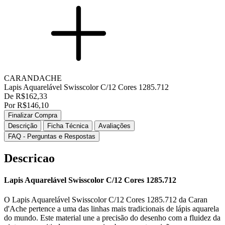
CARANDACHE
Lapis Aquarelável Swisscolor C/12 Cores 1285.712
De R$162,33
Por R$146,10
Finalizar Compra
Descrição
Ficha Técnica
Avaliações
FAQ - Perguntas e Respostas
Descricao
Lapis Aquarelável Swisscolor C/12 Cores 1285.712
O Lapis Aquarelável Swisscolor C/12 Cores 1285.712 da Caran
d'Ache pertence a uma das linhas mais tradicionais de lápis aquarela
do mundo. Este material une a precisão do desenho com a fluidez da