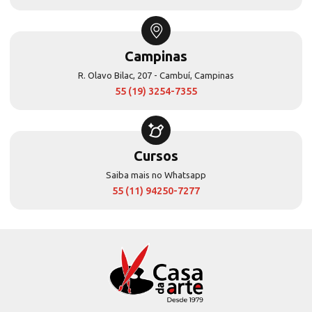
Campinas
R. Olavo Bilac, 207 - Cambuí, Campinas
55 (19) 3254-7355
Cursos
Saiba mais no Whatsapp
55 (11) 94250-7277