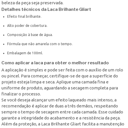
beleza da peça seja preservada.
Detalhes técnicos da Laca Brilhante Gliart
Efeito final brilhante.
Alto poder de cobertura.
Composição à base de água.
Fórmula que não amarela com o tempo.
Embalagem de 100ml.
Como aplicar a laca para obter o melhor resultado
A aplicação é simples e pode ser feita com o auxílio de um rolo
ou pincel. Para começar, certifique-se de que a superfície do
projeto esteja limpa e seca. Aplique uma camada fina e
uniforme de produto, aguardando a secagem completa para
finalizar o processo.
Se você deseja alcançar um efeito laqueado mais intenso, a
recomendação é aplicar de duas a três demãos, respeitando
sempre o tempo de secagem entre cada camada. Esse cuidado
garante a integridade do acabamento e a resistência da peça.
Além da proteção, a Laca Brilhante Gliart facilita a manutenção