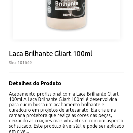
Laca Brilhante Gliart 100ml
Sku. 101649
Detalhes do Produto
Acabamento profissional com a Laca Brilhante Gliart
100ml A Laca Brilhante Gliart 100ml é desenvolvida
para quem busca um acabamento brilhante e
duradouro em projetos de artesanato. Ela cria uma
camada protetora que realça as cores das peças,
deixando as criações mais vibrantes e com um aspecto
sofisticado. Este produto é versátil e pode ser aplicado
em dive...