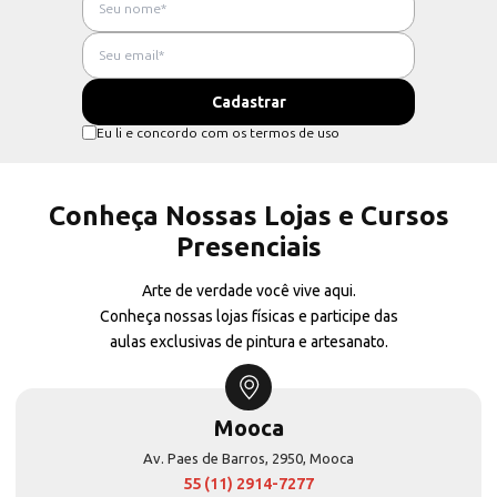
Eu li e concordo com os termos de uso
Conheça Nossas Lojas e Cursos
Presenciais
Arte de verdade você vive aqui.
Conheça nossas lojas físicas e participe das
aulas exclusivas de pintura e artesanato.
Mooca
Av. Paes de Barros, 2950, Mooca
55 (11) 2914-7277