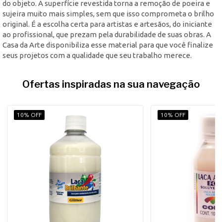
do objeto. A superfície revestida torna a remoção de poeira e
sujeira muito mais simples, sem que isso comprometa o brilho
original. É a escolha certa para artistas e artesãos, do iniciante
ao profissional, que prezam pela durabilidade de suas obras. A
Casa da Arte disponibiliza esse material para que você finalize
seus projetos com a qualidade que seu trabalho merece.
Ofertas inspiradas na sua navegação
10% OFF
10% OFF