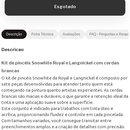
Descrição
Ficha Técnica
Avaliações
FAQ - Perguntas e Respo
Descricao
Kit de pincéis Snowhite Royal e Langnickel com cerdas
brancas
O kit de pincéis Snowhite da Royal e Langnickel é composto por
sete peças desenvolvidas para atender tanto quem está
começando na pintura quanto artistas experientes. As cerdas
brancas são macias e duráveis, o que garante a retenção ideal da
tinta e uma aplicação suave sobre a superfície.
Este conjunto é indicado para trabalhos com tinta óleo e
acrílica, proporcionando fluidez e controle em cada pincelada.
Com tamanhos variados, você consegue transitar entre
preenchimentos amplos e a criação de detalhes com precisão.