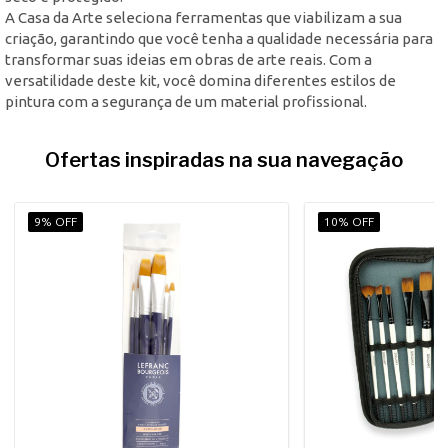
A Casa da Arte seleciona ferramentas que viabilizam a sua
criação, garantindo que você tenha a qualidade necessária para
transformar suas ideias em obras de arte reais. Com a
versatilidade deste kit, você domina diferentes estilos de
pintura com a segurança de um material profissional.
Ofertas inspiradas na sua navegação
9% OFF
10% OFF