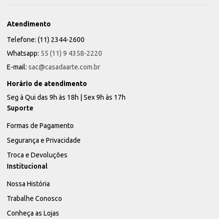
Atendimento
Telefone: (11) 2344-2600
Whatsapp:
55 (11) 9 4358-2220
E-mail:
sac@casadaarte.com.br
Horário de atendimento
Seg à Qui das 9h às 18h | Sex 9h às 17h
Suporte
Formas de Pagamento
Segurança e Privacidade
Troca e Devoluções
Institucional
Nossa História
Trabalhe Conosco
Conheça as Lojas