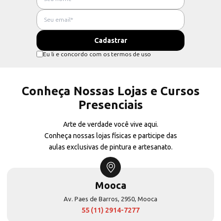
Eu li e concordo com os termos de uso
Conheça Nossas Lojas e Cursos
Presenciais
Arte de verdade você vive aqui.
Conheça nossas lojas físicas e participe das
aulas exclusivas de pintura e artesanato.
Mooca
Av. Paes de Barros, 2950, Mooca
55 (11) 2914-7277