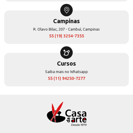
Campinas
R. Olavo Bilac, 207 - Cambuí, Campinas
55 (19) 3254-7355
Cursos
Saiba mais no Whatsapp
55 (11) 94250-7277