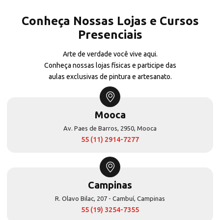
Conheça Nossas Lojas e Cursos
Presenciais
Arte de verdade você vive aqui.
Conheça nossas lojas físicas e participe das
aulas exclusivas de pintura e artesanato.
Mooca
Av. Paes de Barros, 2950, Mooca
55 (11) 2914-7277
Campinas
R. Olavo Bilac, 207 - Cambuí, Campinas
55 (19) 3254-7355