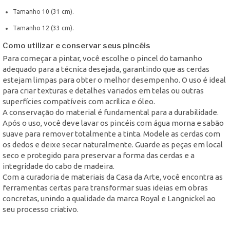
Tamanho 10 (31 cm).
Tamanho 12 (33 cm).
Como utilizar e conservar seus pincéis
Para começar a pintar, você escolhe o pincel do tamanho
adequado para a técnica desejada, garantindo que as cerdas
estejam limpas para obter o melhor desempenho. O uso é ideal
para criar texturas e detalhes variados em telas ou outras
superfícies compatíveis com acrílica e óleo.
A conservação do material é fundamental para a durabilidade.
Após o uso, você deve lavar os pincéis com água morna e sabão
suave para remover totalmente a tinta. Modele as cerdas com
os dedos e deixe secar naturalmente. Guarde as peças em local
seco e protegido para preservar a forma das cerdas e a
integridade do cabo de madeira.
Com a curadoria de materiais da Casa da Arte, você encontra as
ferramentas certas para transformar suas ideias em obras
concretas, unindo a qualidade da marca Royal e Langnickel ao
seu processo criativo.