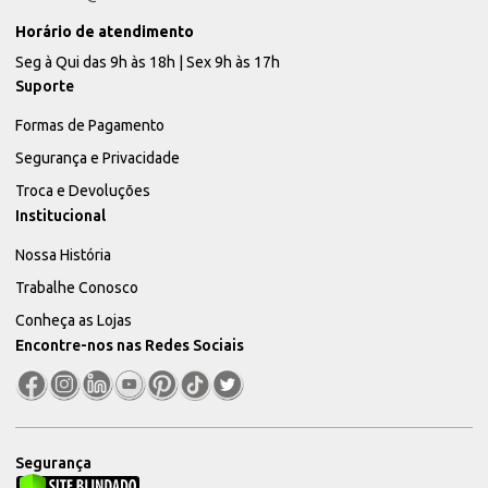
Horário de atendimento
Seg à Qui das 9h às 18h | Sex 9h às 17h
Suporte
Formas de Pagamento
Segurança e Privacidade
Troca e Devoluções
Institucional
Nossa História
Trabalhe Conosco
Conheça as Lojas
Encontre-nos nas Redes Sociais
Segurança