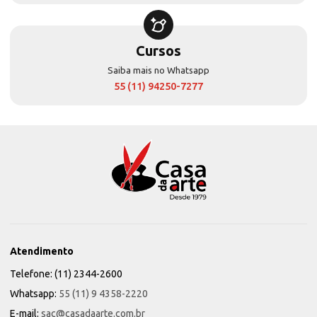
Cursos
Saiba mais no Whatsapp
55 (11) 94250-7277
Atendimento
Telefone: (11) 2344-2600
Whatsapp:
55 (11) 9 4358-2220
E-mail:
sac@casadaarte.com.br