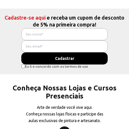
Cadastre-se aqui
e receba um cupom de desconto
de 5% na primeira compra!
Eu li e concordo com os termos de uso
Conheça Nossas Lojas e Cursos
Presenciais
Arte de verdade você vive aqui.
Conheça nossas lojas físicas e participe das
aulas exclusivas de pintura e artesanato.