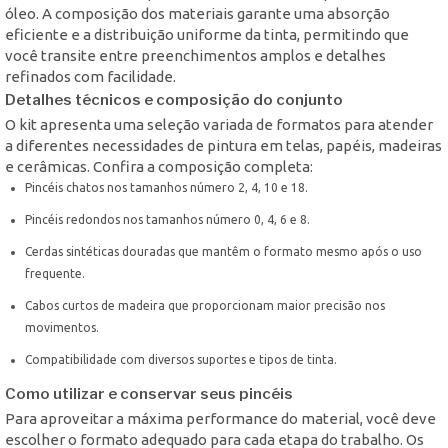
óleo. A composição dos materiais garante uma absorção
eficiente e a distribuição uniforme da tinta, permitindo que
você transite entre preenchimentos amplos e detalhes
refinados com facilidade.
Detalhes técnicos e composição do conjunto
O kit apresenta uma seleção variada de formatos para atender
a diferentes necessidades de pintura em telas, papéis, madeiras
e cerâmicas. Confira a composição completa:
Pincéis chatos nos tamanhos número 2, 4, 10 e 18.
Pincéis redondos nos tamanhos número 0, 4, 6 e 8.
Cerdas sintéticas douradas que mantêm o formato mesmo após o uso
frequente.
Cabos curtos de madeira que proporcionam maior precisão nos
movimentos.
Compatibilidade com diversos suportes e tipos de tinta.
Como utilizar e conservar seus pincéis
Para aproveitar a máxima performance do material, você deve
escolher o formato adequado para cada etapa do trabalho. Os