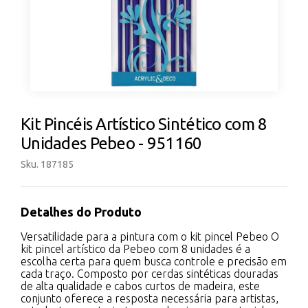
Kit Pincéis Artístico Sintético com 8
Unidades Pebeo - 951160
Sku. 187185
Detalhes do Produto
Versatilidade para a pintura com o kit pincel Pebeo O
kit pincel artístico da Pebeo com 8 unidades é a
escolha certa para quem busca controle e precisão em
cada traço. Composto por cerdas sintéticas douradas
de alta qualidade e cabos curtos de madeira, este
conjunto oferece a resposta necessária para artistas,