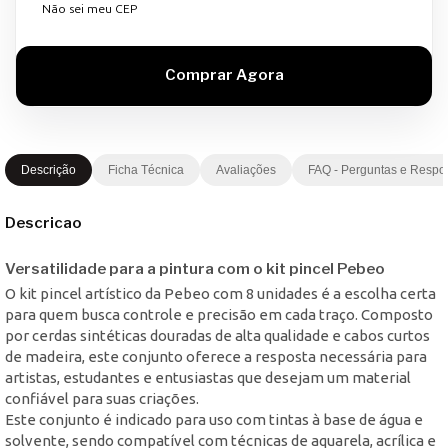
Não sei meu CEP
Descrição
Ficha Técnica
Avaliações
FAQ - Perguntas e Respo
Descricao
Versatilidade para a pintura com o kit pincel Pebeo
O kit pincel artístico da Pebeo com 8 unidades é a escolha certa
para quem busca controle e precisão em cada traço. Composto
por cerdas sintéticas douradas de alta qualidade e cabos curtos
de madeira, este conjunto oferece a resposta necessária para
artistas, estudantes e entusiastas que desejam um material
confiável para suas criações.
Este conjunto é indicado para uso com tintas à base de água e
solvente, sendo compatível com técnicas de aquarela, acrílica e