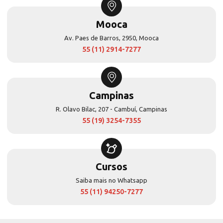
Mooca
Av. Paes de Barros, 2950, Mooca
55 (11) 2914-7277
Campinas
R. Olavo Bilac, 207 - Cambuí, Campinas
55 (19) 3254-7355
Cursos
Saiba mais no Whatsapp
55 (11) 94250-7277