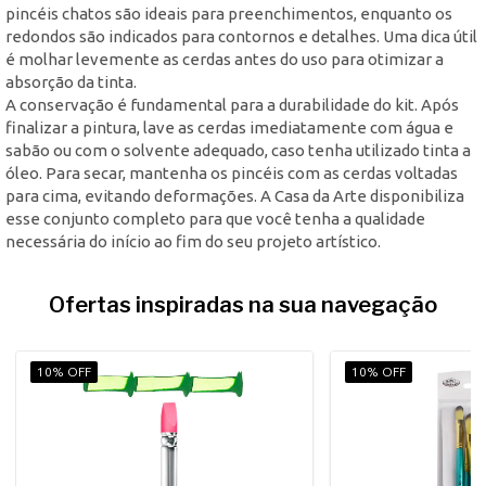
pincéis chatos são ideais para preenchimentos, enquanto os
redondos são indicados para contornos e detalhes. Uma dica útil
é molhar levemente as cerdas antes do uso para otimizar a
absorção da tinta.
A conservação é fundamental para a durabilidade do kit. Após
finalizar a pintura, lave as cerdas imediatamente com água e
sabão ou com o solvente adequado, caso tenha utilizado tinta a
óleo. Para secar, mantenha os pincéis com as cerdas voltadas
para cima, evitando deformações. A Casa da Arte disponibiliza
esse conjunto completo para que você tenha a qualidade
necessária do início ao fim do seu projeto artístico.
Ofertas inspiradas na sua navegação
10% OFF
10% OFF