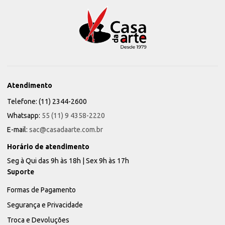
Atendimento
Telefone: (11) 2344-2600
Whatsapp:
55 (11) 9 4358-2220
E-mail:
sac@casadaarte.com.br
Horário de atendimento
Seg à Qui das 9h às 18h | Sex 9h às 17h
Suporte
Formas de Pagamento
Segurança e Privacidade
Troca e Devoluções