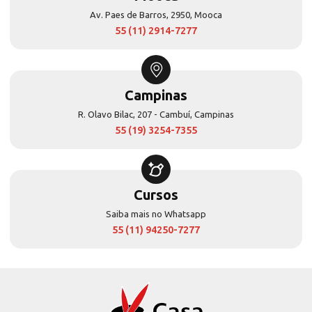
Av. Paes de Barros, 2950, Mooca
55 (11) 2914-7277
Campinas
R. Olavo Bilac, 207 - Cambuí, Campinas
55 (19) 3254-7355
Cursos
Saiba mais no Whatsapp
55 (11) 94250-7277