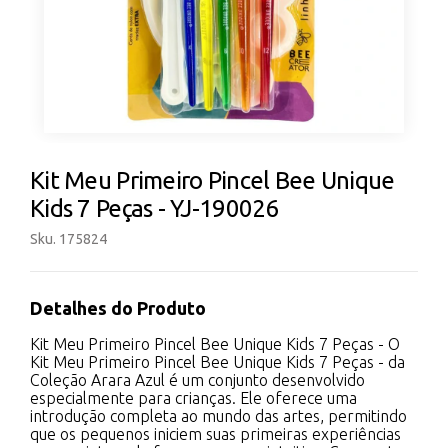
Kit Meu Primeiro Pincel Bee Unique
Kids 7 Peças - YJ-190026
Sku. 175824
Detalhes do Produto
Kit Meu Primeiro Pincel Bee Unique Kids 7 Peças - O
Kit Meu Primeiro Pincel Bee Unique Kids 7 Peças - da
Coleção Arara Azul é um conjunto desenvolvido
especialmente para crianças. Ele oferece uma
introdução completa ao mundo das artes, permitindo
que os pequenos iniciem suas primeiras experiências