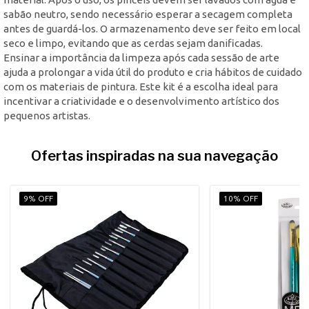
sabão neutro, sendo necessário esperar a secagem completa
antes de guardá-los. O armazenamento deve ser feito em local
seco e limpo, evitando que as cerdas sejam danificadas.
Ensinar a importância da limpeza após cada sessão de arte
ajuda a prolongar a vida útil do produto e cria hábitos de cuidado
com os materiais de pintura. Este kit é a escolha ideal para
incentivar a criatividade e o desenvolvimento artístico dos
pequenos artistas.
Ofertas inspiradas na sua navegação
9% OFF
10% OFF