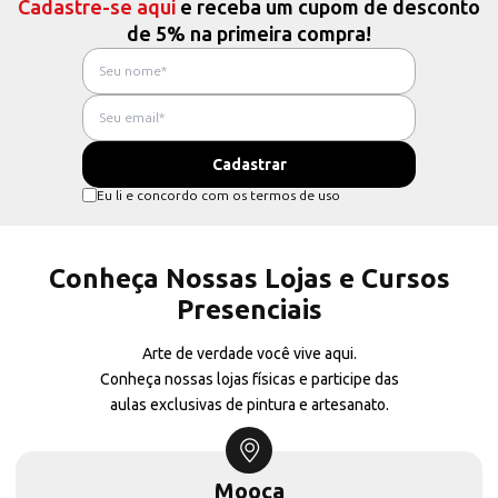
Cadastre-se aqui
e receba um cupom de desconto
de 5% na primeira compra!
Eu li e concordo com os termos de uso
Conheça Nossas Lojas e Cursos
Presenciais
Arte de verdade você vive aqui.
Conheça nossas lojas físicas e participe das
aulas exclusivas de pintura e artesanato.
Mooca