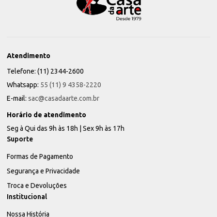
Atendimento
Telefone: (11) 2344-2600
Whatsapp:
55 (11) 9 4358-2220
E-mail:
sac@casadaarte.com.br
Horário de atendimento
Seg à Qui das 9h às 18h | Sex 9h às 17h
Suporte
Formas de Pagamento
Segurança e Privacidade
Troca e Devoluções
Institucional
Nossa História