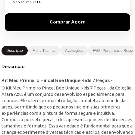
Não sei meu CEP
Descrição
Ficha Técnica
Avaliações
FAQ - Perguntas e Respo
Descricao
Kit Meu Primeiro Pincel Bee Unique Kids 7 Peças -
O Kit Meu Primeiro Pincel Bee Unique Kids 7 Peças - da Coleção
Arara Azul é um conjunto desenvolvido especialmente para
crianças. Ele oferece uma introdução completa ao mundo das
artes, permitindo que os pequenos iniciem suas primeiras
experiências com a pintura de forma segura e intuitiva.
Composto por sete peças, o kit apresenta pincéis de diferentes
tamanhos e formatos. Essa variedade é fundamental para que a
criança experimente diversas técnicas e estilos, desenvolvendo