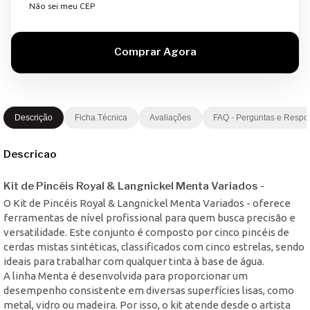
Não sei meu CEP
Descrição
Ficha Técnica
Avaliações
FAQ - Perguntas e Respo
Descricao
Kit de Pincéis Royal & Langnickel Menta Variados -
O Kit de Pincéis Royal & Langnickel Menta Variados - oferece
ferramentas de nível profissional para quem busca precisão e
versatilidade. Este conjunto é composto por cinco pincéis de
cerdas mistas sintéticas, classificados com cinco estrelas, sendo
ideais para trabalhar com qualquer tinta à base de água.
A linha Menta é desenvolvida para proporcionar um
desempenho consistente em diversas superfícies lisas, como
metal, vidro ou madeira. Por isso, o kit atende desde o artista