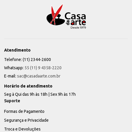
Atendimento
Telefone: (11) 2344-2600
Whatsapp:
55 (11) 9 4358-2220
E-mail:
sac@casadaarte.com.br
Horário de atendimento
Seg à Qui das 9h às 18h | Sex 9h às 17h
Suporte
Formas de Pagamento
Segurança e Privacidade
Troca e Devoluções