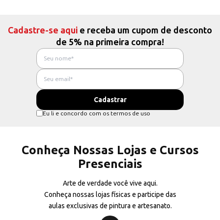
Cadastre-se aqui
e receba um cupom de desconto
de 5% na primeira compra!
Eu li e concordo com os termos de uso
Conheça Nossas Lojas e Cursos
Presenciais
Arte de verdade você vive aqui.
Conheça nossas lojas físicas e participe das
aulas exclusivas de pintura e artesanato.