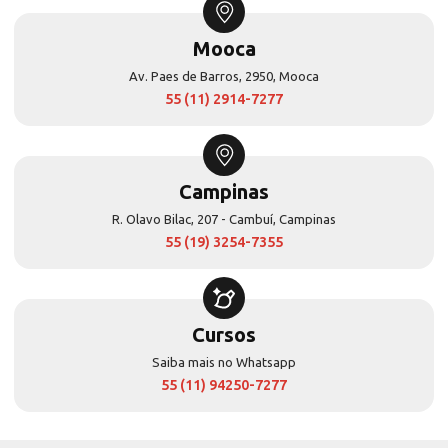
Mooca
Av. Paes de Barros, 2950, Mooca
55 (11) 2914-7277
Campinas
R. Olavo Bilac, 207 - Cambuí, Campinas
55 (19) 3254-7355
Cursos
Saiba mais no Whatsapp
55 (11) 94250-7277