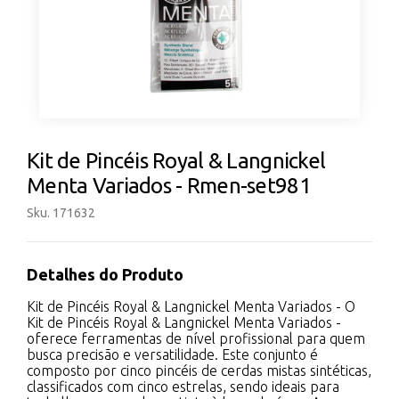
Kit de Pincéis Royal & Langnickel
Menta Variados - Rmen-set981
Sku. 171632
Detalhes do Produto
Kit de Pincéis Royal & Langnickel Menta Variados - O
Kit de Pincéis Royal & Langnickel Menta Variados -
oferece ferramentas de nível profissional para quem
busca precisão e versatilidade. Este conjunto é
composto por cinco pincéis de cerdas mistas sintéticas,
classificados com cinco estrelas, sendo ideais para