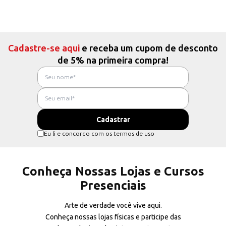
Cadastre-se aqui
e receba um cupom de desconto
de 5% na primeira compra!
Eu li e concordo com os termos de uso
Conheça Nossas Lojas e Cursos
Presenciais
Arte de verdade você vive aqui.
Conheça nossas lojas físicas e participe das