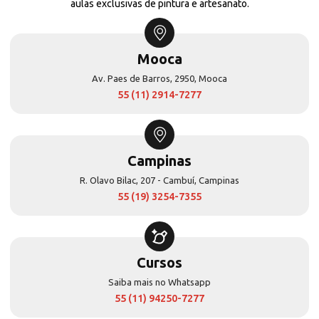
aulas exclusivas de pintura e artesanato.
Mooca
Av. Paes de Barros, 2950, Mooca
55 (11) 2914-7277
Campinas
R. Olavo Bilac, 207 - Cambuí, Campinas
55 (19) 3254-7355
Cursos
Saiba mais no Whatsapp
55 (11) 94250-7277