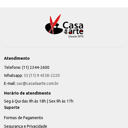
Atendimento
Telefone: (11) 2344-2600
Whatsapp:
55 (11) 9 4358-2220
E-mail:
sac@casadaarte.com.br
Horário de atendimento
Seg à Qui das 9h às 18h | Sex 9h às 17h
Suporte
Formas de Pagamento
Segurança e Privacidade