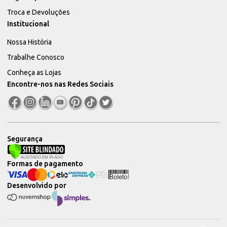
Troca e Devoluções
Institucional
Nossa História
Trabalhe Conosco
Conheça as Lojas
Encontre-nos nas Redes Sociais
Segurança
Formas de pagamento
Desenvolvido por