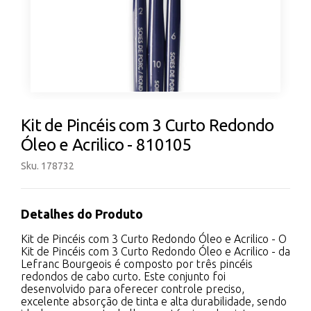
Kit de Pincéis com 3 Curto Redondo
Óleo e Acrilico - 810105
Sku. 178732
Detalhes do Produto
Kit de Pincéis com 3 Curto Redondo Óleo e Acrilico - O
Kit de Pincéis com 3 Curto Redondo Óleo e Acrilico - da
Lefranc Bourgeois é composto por três pincéis
redondos de cabo curto. Este conjunto foi
desenvolvido para oferecer controle preciso,
excelente absorção de tinta e alta durabilidade, sendo