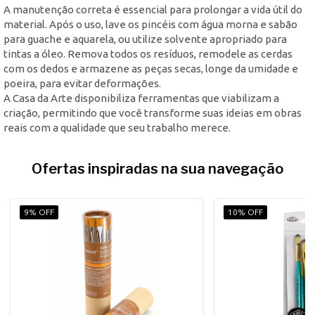
A manutenção correta é essencial para prolongar a vida útil do
material. Após o uso, lave os pincéis com água morna e sabão
para guache e aquarela, ou utilize solvente apropriado para
tintas a óleo. Remova todos os resíduos, remodele as cerdas
com os dedos e armazene as peças secas, longe da umidade e
poeira, para evitar deformações.
A Casa da Arte disponibiliza ferramentas que viabilizam a
criação, permitindo que você transforme suas ideias em obras
reais com a qualidade que seu trabalho merece.
Ofertas inspiradas na sua navegação
9% OFF
10% OFF