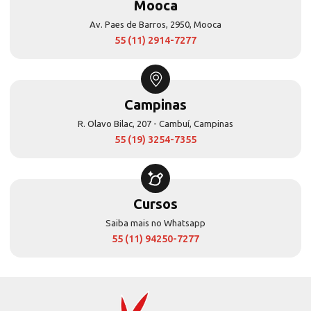
Mooca
Av. Paes de Barros, 2950, Mooca
55 (11) 2914-7277
Campinas
R. Olavo Bilac, 207 - Cambuí, Campinas
55 (19) 3254-7355
Cursos
Saiba mais no Whatsapp
55 (11) 94250-7277