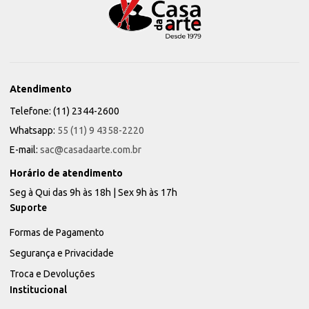
Atendimento
Telefone: (11) 2344-2600
Whatsapp:
55 (11) 9 4358-2220
E-mail:
sac@casadaarte.com.br
Horário de atendimento
Seg à Qui das 9h às 18h | Sex 9h às 17h
Suporte
Formas de Pagamento
Segurança e Privacidade
Troca e Devoluções
Institucional