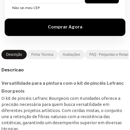
Não sei meu CEP
Descrição
Ficha Técnica
Avaliações
FAQ - Perguntas e Respo
Descricao
Versatilidade para a pintura com o kit de pincéis Lefranc
Bourgeois
O kit de pincéis Lefranc Bourgeois com 4 unidades oferece a
precisão necessária para quem busca versatilidade em
diferentes projetos artísticos. Com cerdas mistas, o conjunto
une a retenção de fibras naturais com a resistência das
sintéticas, garantindo um desempenho superior em diversas
técnicas.