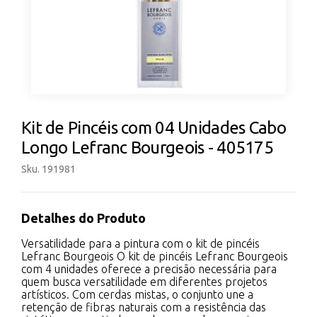
Kit de Pincéis com 04 Unidades Cabo
Longo Lefranc Bourgeois - 405175
Sku. 191981
Detalhes do Produto
Versatilidade para a pintura com o kit de pincéis
Lefranc Bourgeois O kit de pincéis Lefranc Bourgeois
com 4 unidades oferece a precisão necessária para
quem busca versatilidade em diferentes projetos
artísticos. Com cerdas mistas, o conjunto une a
retenção de fibras naturais com a resistência das