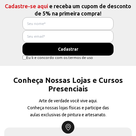
Cadastre-se aqui
e receba um cupom de desconto
de 5% na primeira compra!
Eu li e concordo com os termos de uso
Conheça Nossas Lojas e Cursos
Presenciais
Arte de verdade você vive aqui.
Conheça nossas lojas físicas e participe das
aulas exclusivas de pintura e artesanato.