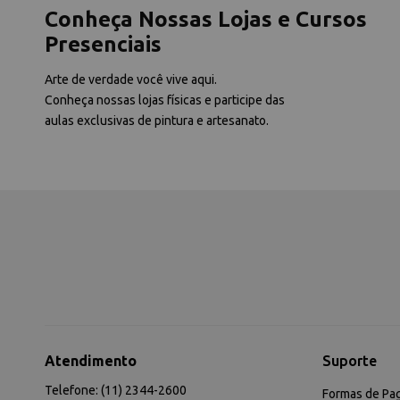
Conheça Nossas Lojas e Cursos
Presenciais
Arte de verdade você vive aqui.
Conheça nossas lojas físicas e participe das
aulas exclusivas de pintura e artesanato.
Atendimento
Suporte
Telefone: (11) 2344-2600
Formas de Pa