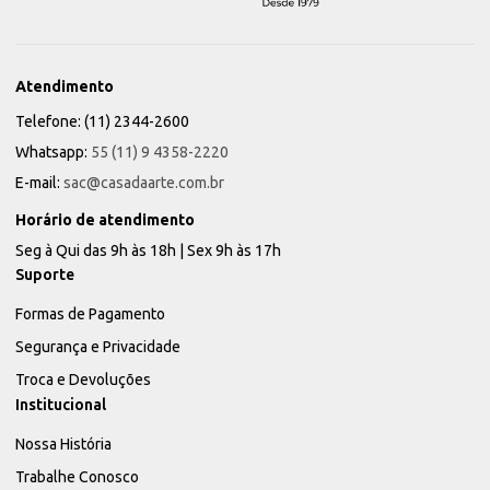
Atendimento
Telefone: (11) 2344-2600
Whatsapp:
55 (11) 9 4358-2220
E-mail:
sac@casadaarte.com.br
Horário de atendimento
Seg à Qui das 9h às 18h | Sex 9h às 17h
Suporte
Formas de Pagamento
Segurança e Privacidade
Troca e Devoluções
Institucional
Nossa História
Trabalhe Conosco