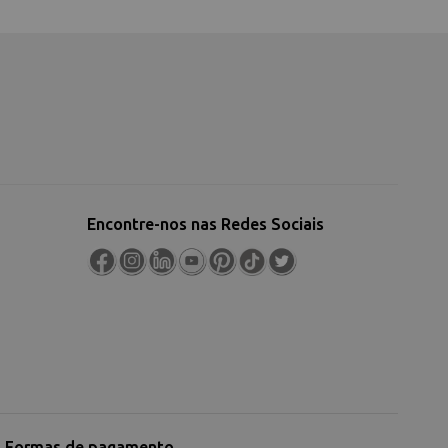
Encontre-nos nas Redes Sociais
Formas de pagamento