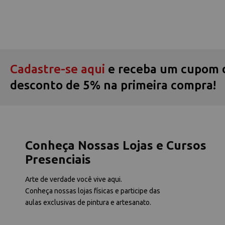
Cadastre-se aqui
e receba um cupom 
desconto de 5% na primeira compra!
Conheça Nossas Lojas e Cursos
Presenciais
Arte de verdade você vive aqui.
Conheça nossas lojas físicas e participe das
aulas exclusivas de pintura e artesanato.