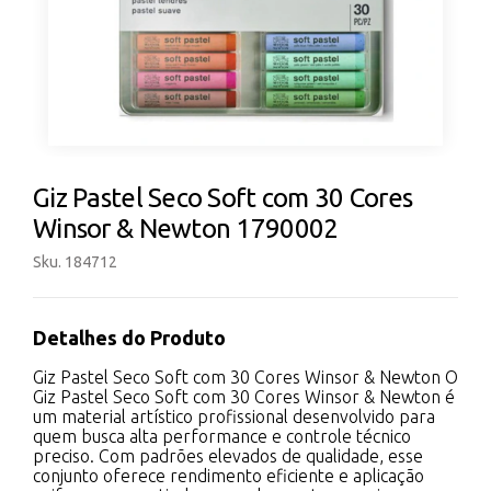
Giz Pastel Seco Soft com 30 Cores
Winsor & Newton 1790002
Sku. 184712
Detalhes do Produto
Giz Pastel Seco Soft com 30 Cores Winsor & Newton O
Giz Pastel Seco Soft com 30 Cores Winsor & Newton é
um material artístico profissional desenvolvido para
quem busca alta performance e controle técnico
preciso. Com padrões elevados de qualidade, esse
conjunto oferece rendimento eficiente e aplicação