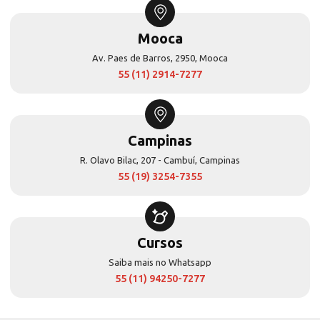
Mooca
Av. Paes de Barros, 2950, Mooca
55 (11) 2914-7277
Campinas
R. Olavo Bilac, 207 - Cambuí, Campinas
55 (19) 3254-7355
Cursos
Saiba mais no Whatsapp
55 (11) 94250-7277