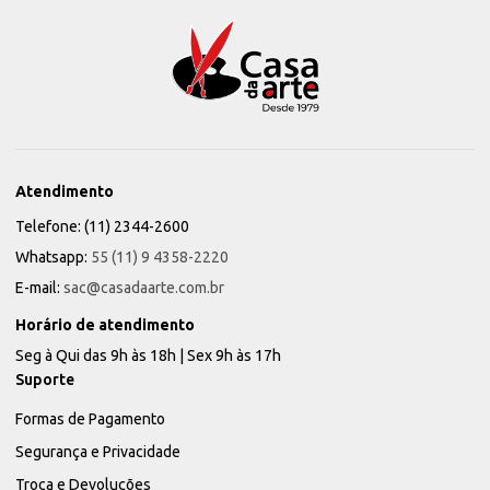
Atendimento
Telefone: (11) 2344-2600
Whatsapp:
55 (11) 9 4358-2220
E-mail:
sac@casadaarte.com.br
Horário de atendimento
Seg à Qui das 9h às 18h | Sex 9h às 17h
Suporte
Formas de Pagamento
Segurança e Privacidade
Troca e Devoluções