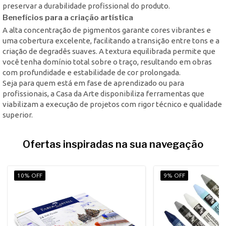
preservar a durabilidade profissional do produto.
Benefícios para a criação artística
A alta concentração de pigmentos garante cores vibrantes e
uma cobertura excelente, facilitando a transição entre tons e a
criação de degradês suaves. A textura equilibrada permite que
você tenha domínio total sobre o traço, resultando em obras
com profundidade e estabilidade de cor prolongada.
Seja para quem está em fase de aprendizado ou para
profissionais, a Casa da Arte disponibiliza ferramentas que
viabilizam a execução de projetos com rigor técnico e qualidade
superior.
Ofertas inspiradas na sua navegação
10% OFF
9% OFF