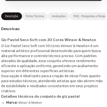
Descrição
Ficha Técnica
Avaliações
FAQ - Perguntas e Respo
Descricao
Giz Pastel Seco Soft com 30 Cores Winsor & Newton
O Giz Pastel Seco Soft com 30 Cores Winsor & Newton é um
material artístico profissional desenvolvido para quem busca
alta performance e controle técnico preciso. Com padrões
elevados de qualidade, esse conjunto oferece rendimento
eficiente e aplicação uniforme, garantindo um acabamento
superior em diferentes superfícies artísticas.
Essa opção é ideal tanto para a criação de obras finais quanto
para estudos técnicos, atendendo artistas que não abrem mão
de estabilidade e resultados consistentes em seus projetos
criativos.
Detalhes técnicos do conjunto de giz pastel
Marca:
Winsor & Newton.