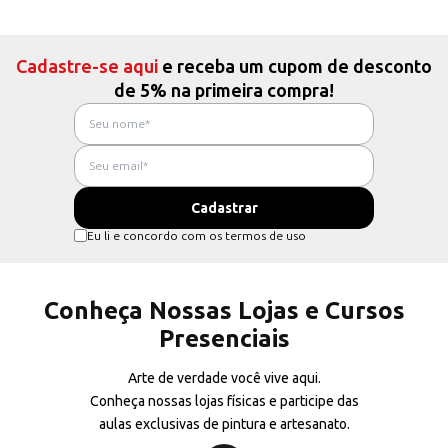
Cadastre-se aqui
e receba um cupom de desconto
de 5% na primeira compra!
Eu li e concordo com os termos de uso
Conheça Nossas Lojas e Cursos
Presenciais
Arte de verdade você vive aqui.
Conheça nossas lojas físicas e participe das
aulas exclusivas de pintura e artesanato.