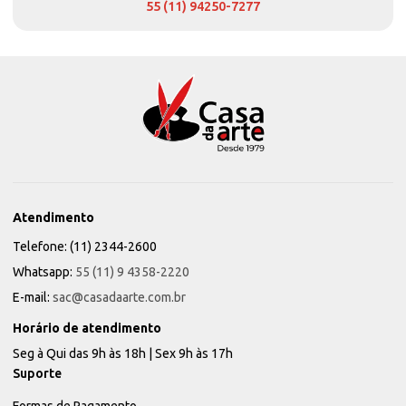
55 (11) 94250-7277
Atendimento
Telefone: (11) 2344-2600
Whatsapp:
55 (11) 9 4358-2220
E-mail:
sac@casadaarte.com.br
Horário de atendimento
Seg à Qui das 9h às 18h | Sex 9h às 17h
Suporte
Formas de Pagamento