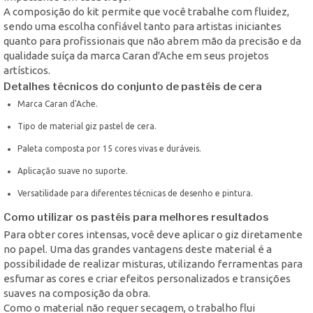
A composição do kit permite que você trabalhe com fluidez,
sendo uma escolha confiável tanto para artistas iniciantes
quanto para profissionais que não abrem mão da precisão e da
qualidade suíça da marca Caran d'Ache em seus projetos
artísticos.
Detalhes técnicos do conjunto de pastéis de cera
Marca Caran d'Ache.
Tipo de material giz pastel de cera.
Paleta composta por 15 cores vivas e duráveis.
Aplicação suave no suporte.
Versatilidade para diferentes técnicas de desenho e pintura.
Como utilizar os pastéis para melhores resultados
Para obter cores intensas, você deve aplicar o giz diretamente
no papel. Uma das grandes vantagens deste material é a
possibilidade de realizar misturas, utilizando ferramentas para
esfumar as cores e criar efeitos personalizados e transições
suaves na composição da obra.
Como o material não requer secagem, o trabalho flui