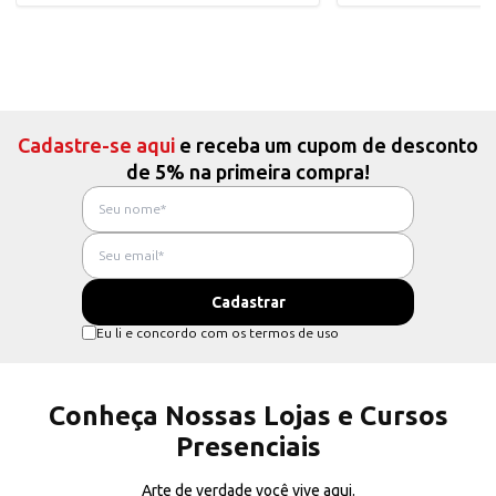
Cadastre-se aqui
e receba um cupom de desconto
de 5% na primeira compra!
Eu li e concordo com os termos de uso
Conheça Nossas Lojas e Cursos
Presenciais
Arte de verdade você vive aqui.