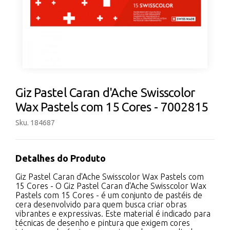
Giz Pastel Caran d'Ache Swisscolor
Wax Pastels com 15 Cores - 7002815
Sku. 184687
Detalhes do Produto
Giz Pastel Caran d'Ache Swisscolor Wax Pastels com
15 Cores - O Giz Pastel Caran d'Ache Swisscolor Wax
Pastels com 15 Cores - é um conjunto de pastéis de
cera desenvolvido para quem busca criar obras
vibrantes e expressivas. Este material é indicado para
técnicas de desenho e pintura que exigem cores