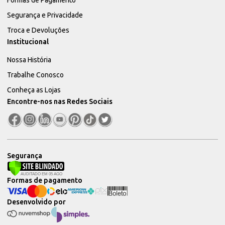
Segurança e Privacidade
Troca e Devoluções
Institucional
Nossa História
Trabalhe Conosco
Conheça as Lojas
Encontre-nos nas Redes Sociais
Segurança
Formas de pagamento
Desenvolvido por