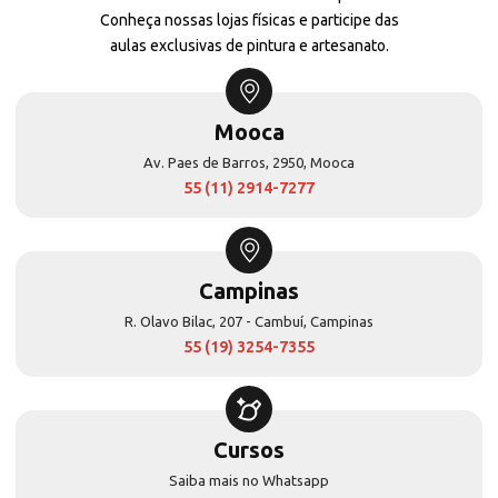
Conheça nossas lojas físicas e participe das
aulas exclusivas de pintura e artesanato.
Mooca
Av. Paes de Barros, 2950, Mooca
55 (11) 2914-7277
Campinas
R. Olavo Bilac, 207 - Cambuí, Campinas
55 (19) 3254-7355
Cursos
Saiba mais no Whatsapp