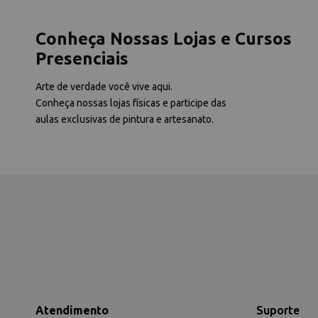
Conheça Nossas Lojas e Cursos
Presenciais
Arte de verdade você vive aqui.
Conheça nossas lojas físicas e participe das
aulas exclusivas de pintura e artesanato.
Atendimento
Suporte