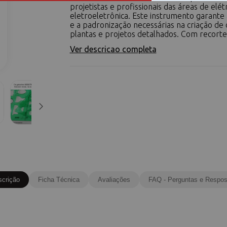
projetistas e profissionais das áreas de elétr
eletroeletrônica. Este instrumento garante 
e a padronização necessárias na criação de
plantas e projetos detalhados. Com recortes
Ver descricao completa
scrição
Ficha Técnica
Avaliações
FAQ - Perguntas e Respos