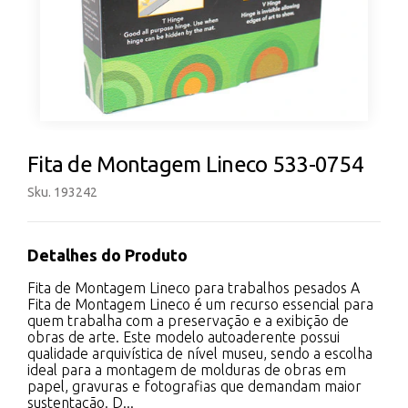
Fita de Montagem Lineco 533-0754
Sku. 193242
Detalhes do Produto
Fita de Montagem Lineco para trabalhos pesados A
Fita de Montagem Lineco é um recurso essencial para
quem trabalha com a preservação e a exibição de
obras de arte. Este modelo autoaderente possui
qualidade arquivística de nível museu, sendo a escolha
ideal para a montagem de molduras de obras em
papel, gravuras e fotografias que demandam maior
sustentação. D...