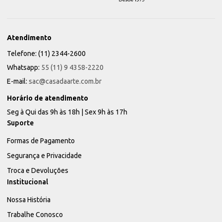
Atendimento
Telefone: (11) 2344-2600
Whatsapp:
55 (11) 9 4358-2220
E-mail:
sac@casadaarte.com.br
Horário de atendimento
Seg à Qui das 9h às 18h | Sex 9h às 17h
Suporte
Formas de Pagamento
Segurança e Privacidade
Troca e Devoluções
Institucional
Nossa História
Trabalhe Conosco