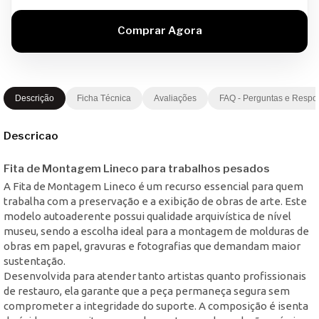
Descrição
Ficha Técnica
Avaliações
FAQ - Perguntas e Respo
Descricao
Fita de Montagem Lineco para trabalhos pesados
A Fita de Montagem Lineco é um recurso essencial para quem
trabalha com a preservação e a exibição de obras de arte. Este
modelo autoaderente possui qualidade arquivística de nível
museu, sendo a escolha ideal para a montagem de molduras de
obras em papel, gravuras e fotografias que demandam maior
sustentação.
Desenvolvida para atender tanto artistas quanto profissionais
de restauro, ela garante que a peça permaneça segura sem
comprometer a integridade do suporte. A composição é isenta