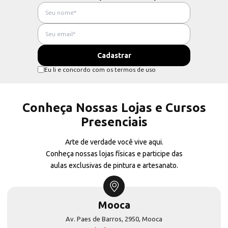
Eu li e concordo com os termos de uso
Conheça Nossas Lojas e Cursos
Presenciais
Arte de verdade você vive aqui.
Conheça nossas lojas físicas e participe das
aulas exclusivas de pintura e artesanato.
Mooca
Av. Paes de Barros, 2950, Mooca