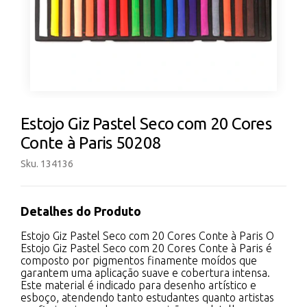
Estojo Giz Pastel Seco com 20 Cores
Conte à Paris 50208
Sku. 134136
Detalhes do Produto
Estojo Giz Pastel Seco com 20 Cores Conte à Paris O
Estojo Giz Pastel Seco com 20 Cores Conte à Paris é
composto por pigmentos finamente moídos que
garantem uma aplicação suave e cobertura intensa.
Este material é indicado para desenho artístico e
esboço, atendendo tanto estudantes quanto artistas