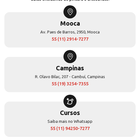
Mooca
Av. Paes de Barros, 2950, Mooca
55 (11) 2914-7277
Campinas
R. Olavo Bilac, 207 - Cambuí, Campinas
55 (19) 3254-7355
Cursos
Saiba mais no Whatsapp
55 (11) 94250-7277