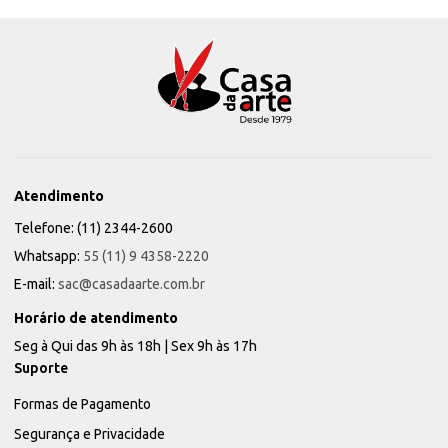
Atendimento
Telefone: (11) 2344-2600
Whatsapp:
55 (11) 9 4358-2220
E-mail:
sac@casadaarte.com.br
Horário de atendimento
Seg à Qui das 9h às 18h | Sex 9h às 17h
Suporte
Formas de Pagamento
Segurança e Privacidade