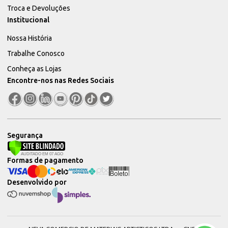
Troca e Devoluções
Institucional
Nossa História
Trabalhe Conosco
Conheça as Lojas
Encontre-nos nas Redes Sociais
Segurança
Formas de pagamento
Desenvolvido por