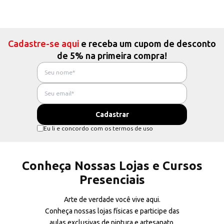
Cadastre-se aqui
e receba um cupom de desconto
de 5% na primeira compra!
Eu li e concordo com os termos de uso
Conheça Nossas Lojas e Cursos
Presenciais
Arte de verdade você vive aqui.
Conheça nossas lojas físicas e participe das
aulas exclusivas de pintura e artesanato.