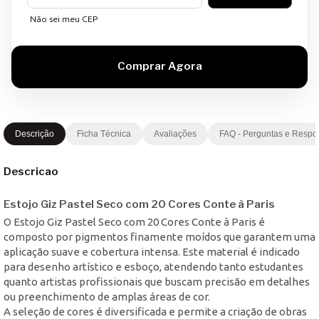
Não sei meu CEP
Descrição
Ficha Técnica
Avaliações
FAQ - Perguntas e Respo
Descricao
Estojo Giz Pastel Seco com 20 Cores Conte à Paris
O Estojo Giz Pastel Seco com 20 Cores Conte à Paris é
composto por pigmentos finamente moídos que garantem uma
aplicação suave e cobertura intensa. Este material é indicado
para desenho artístico e esboço, atendendo tanto estudantes
quanto artistas profissionais que buscam precisão em detalhes
ou preenchimento de amplas áreas de cor.
A seleção de cores é diversificada e permite a criação de obras