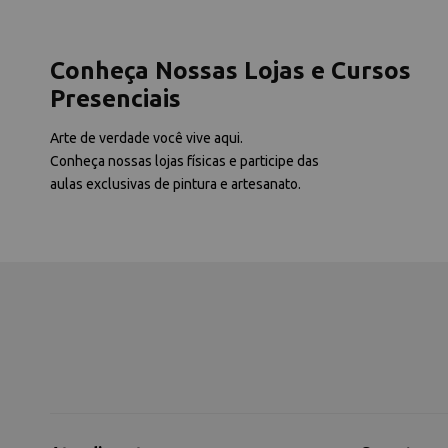
Conheça Nossas Lojas e Cursos
Presenciais
Arte de verdade você vive aqui.
Conheça nossas lojas físicas e participe das
aulas exclusivas de pintura e artesanato.