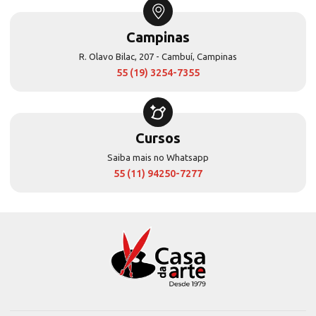
Campinas
R. Olavo Bilac, 207 - Cambuí, Campinas
55 (19) 3254-7355
Cursos
Saiba mais no Whatsapp
55 (11) 94250-7277