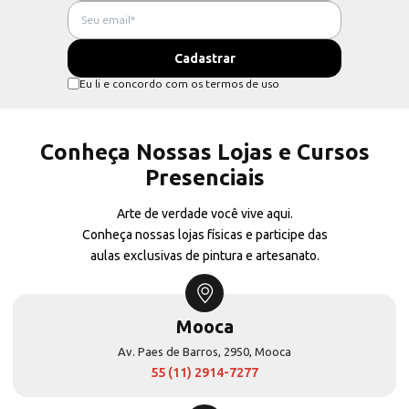
Eu li e concordo com os termos de uso
Conheça Nossas Lojas e Cursos
Presenciais
Arte de verdade você vive aqui.
Conheça nossas lojas físicas e participe das
aulas exclusivas de pintura e artesanato.
Mooca
Av. Paes de Barros, 2950, Mooca
55 (11) 2914-7277