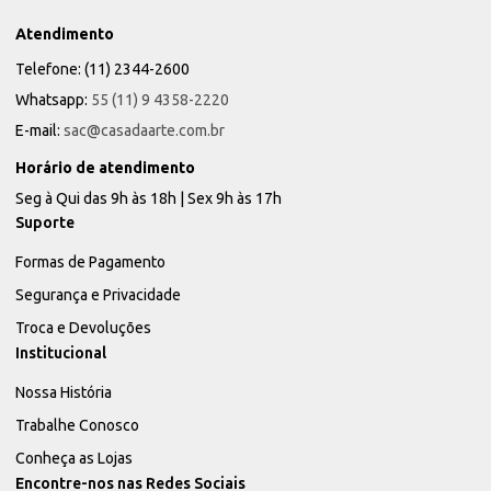
Atendimento
Telefone: (11) 2344-2600
Whatsapp:
55 (11) 9 4358-2220
E-mail:
sac@casadaarte.com.br
Horário de atendimento
Seg à Qui das 9h às 18h | Sex 9h às 17h
Suporte
Formas de Pagamento
Segurança e Privacidade
Troca e Devoluções
Institucional
Nossa História
Trabalhe Conosco
Conheça as Lojas
Encontre-nos nas Redes Sociais