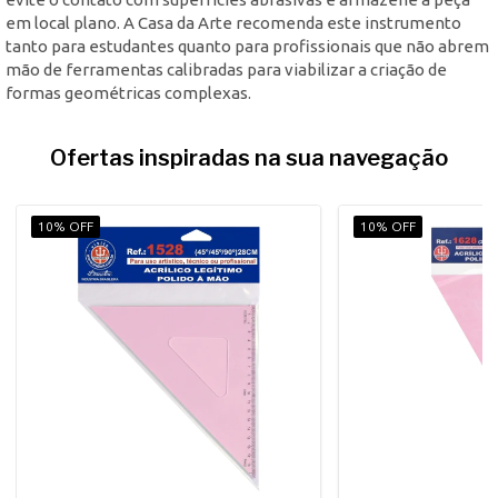
em local plano. A Casa da Arte recomenda este instrumento
tanto para estudantes quanto para profissionais que não abrem
mão de ferramentas calibradas para viabilizar a criação de
formas geométricas complexas.
Ofertas inspiradas na sua navegação
10% OFF
10% OFF