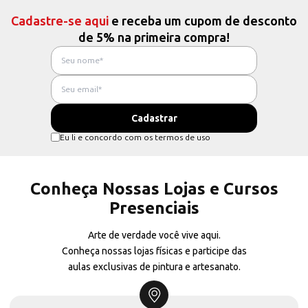
Cadastre-se aqui
e receba um cupom de desconto
de 5% na primeira compra!
Eu li e concordo com os termos de uso
Conheça Nossas Lojas e Cursos
Presenciais
Arte de verdade você vive aqui.
Conheça nossas lojas físicas e participe das
aulas exclusivas de pintura e artesanato.