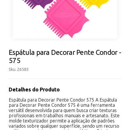
Espátula para Decorar Pente Condor -
575
Sku. 26583
Detalhes do Produto
Espátula para Decorar Pente Condor 575 A Espátula
para Decorar Pente Condor 575 é uma ferramenta
versátil desenvolvida para quem busca criar texturas
profissionais em trabalhos manuais e artesanato. Este
molde texturizador permite a aplicação de padrões
variados sobre qualquer superfície, sendo um recurso