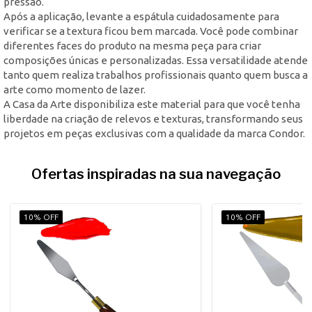
pressão.
Após a aplicação, levante a espátula cuidadosamente para
verificar se a textura ficou bem marcada. Você pode combinar
diferentes faces do produto na mesma peça para criar
composições únicas e personalizadas. Essa versatilidade atende
tanto quem realiza trabalhos profissionais quanto quem busca a
arte como momento de lazer.
A Casa da Arte disponibiliza este material para que você tenha
liberdade na criação de relevos e texturas, transformando seus
projetos em peças exclusivas com a qualidade da marca Condor.
Ofertas inspiradas na sua navegação
10% OFF
10% OFF