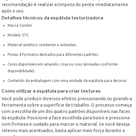
recomendação é realizar a limpeza do pente imediatamente
após o uso.
Detalhes técnicos da espátula texturizadora
Marca Condor.
Modelo 575.
Material sintético resistente a solventes.
Possui 4 formatos dentados para diferentes padrões.
Cores disponíveis em amarelo, rosa ou roxo (enviadas conforme
disponibilidade).
Conteúdo da embalagem com uma unidade da espátula para decorar.
Como utilizar a espátula para criar texturas
Você pode produzir diversos efeitos pressionando ou girando a
ferramenta sobre a superfície de trabalho. O processo começa
com a escolha de um dos quatro padrões disponíveis nas faces
da espátula. Posicione a face escolhida para baixo e pressione
com firmeza e cuidado para marcar o material. Se você deseja
relevos mais acentuados, basta aplicar mais força durante a