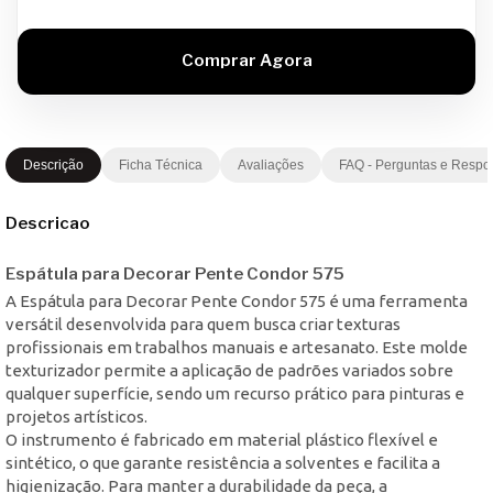
Descrição
Ficha Técnica
Avaliações
FAQ - Perguntas e Respo
Descricao
Espátula para Decorar Pente Condor 575
A Espátula para Decorar Pente Condor 575 é uma ferramenta
versátil desenvolvida para quem busca criar texturas
profissionais em trabalhos manuais e artesanato. Este molde
texturizador permite a aplicação de padrões variados sobre
qualquer superfície, sendo um recurso prático para pinturas e
projetos artísticos.
O instrumento é fabricado em material plástico flexível e
sintético, o que garante resistência a solventes e facilita a
higienização. Para manter a durabilidade da peça, a