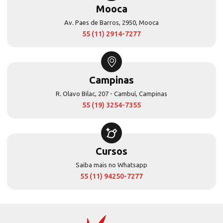
Mooca
Av. Paes de Barros, 2950, Mooca
55 (11) 2914-7277
Campinas
R. Olavo Bilac, 207 - Cambuí, Campinas
55 (19) 3254-7355
Cursos
Saiba mais no Whatsapp
55 (11) 94250-7277