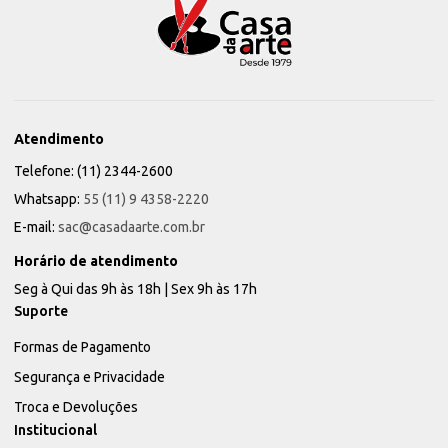
Atendimento
Telefone: (11) 2344-2600
Whatsapp:
55 (11) 9 4358-2220
E-mail:
sac@casadaarte.com.br
Horário de atendimento
Seg à Qui das 9h às 18h | Sex 9h às 17h
Suporte
Formas de Pagamento
Segurança e Privacidade
Troca e Devoluções
Institucional