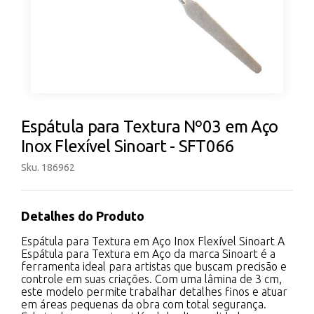
Espátula para Textura Nº03 em Aço
Inox Flexível Sinoart - SFT066
Sku. 186962
Detalhes do Produto
Espátula para Textura em Aço Inox Flexível Sinoart A
Espátula para Textura em Aço da marca Sinoart é a
ferramenta ideal para artistas que buscam precisão e
controle em suas criações. Com uma lâmina de 3 cm,
este modelo permite trabalhar detalhes finos e atuar
em áreas pequenas da obra com total segurança.