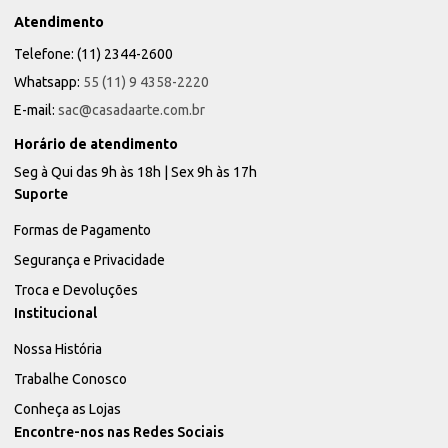
Atendimento
Telefone: (11) 2344-2600
Whatsapp:
55 (11) 9 4358-2220
E-mail:
sac@casadaarte.com.br
Horário de atendimento
Seg à Qui das 9h às 18h | Sex 9h às 17h
Suporte
Formas de Pagamento
Segurança e Privacidade
Troca e Devoluções
Institucional
Nossa História
Trabalhe Conosco
Conheça as Lojas
Encontre-nos nas Redes Sociais