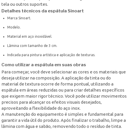
tela ou outros suportes.
Detalhes técnicos da espátula Sinoart
Marca Sinoart.
Modelo.
Material em aço inoxidável.
Lâmina com tamanho de 3 cm.
Indicada para pintura artística e aplicação de texturas.
Como utilizar a espátula em suas obras
Para começar, você deve selecionar as cores e os materiais que
deseja utilizar na composição. A aplicação da tinta ou do
material de textura ocorre de forma pontual, utilizando a
espátula em áreas reduzidas ou para criar detalhes específicos
que exigem maior rigor técnico. Você pode utilizar movimentos
precisos para alcançar os efeitos visuais desejados,
aproveitando a flexibilidade do aço inox.
A manutenção do equipamento é simples e fundamental para
garantir a vida útil do produto. Após finalizar o trabalho, limpe a
lâmina com água e sabão, removendo todo o resíduo de tinta.