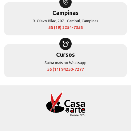
Campinas
R. Olavo Bilac, 207 - Cambuí, Campinas
55 (19) 3254-7355
Cursos
Saiba mais no Whatsapp
55 (11) 94250-7277