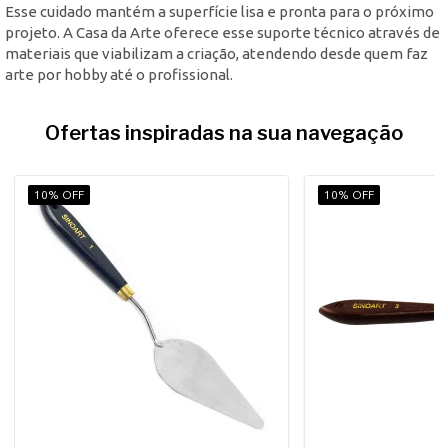
Esse cuidado mantém a superfície lisa e pronta para o próximo
projeto. A Casa da Arte oferece esse suporte técnico através de
materiais que viabilizam a criação, atendendo desde quem faz
arte por hobby até o profissional.
Ofertas inspiradas na sua navegação
10% OFF
10% OFF