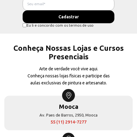
Eu li e concordo com os termos de uso
Conheça Nossas Lojas e Cursos
Presenciais
Arte de verdade você vive aqui.
Conheça nossas lojas físicas e participe das
aulas exclusivas de pintura e artesanato.
Mooca
Av. Paes de Barros, 2950, Mooca
55 (11) 2914-7277