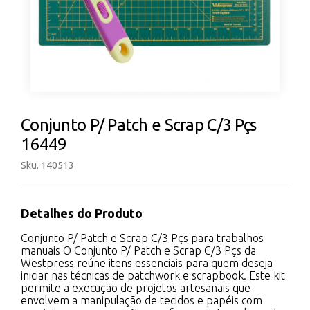
Conjunto P/ Patch e Scrap C/3 Pçs
16449
Sku. 140513
Detalhes do Produto
Conjunto P/ Patch e Scrap C/3 Pçs para trabalhos
manuais O Conjunto P/ Patch e Scrap C/3 Pçs da
Westpress reúne itens essenciais para quem deseja
iniciar nas técnicas de patchwork e scrapbook. Este kit
permite a execução de projetos artesanais que
envolvem a manipulação de tecidos e papéis com