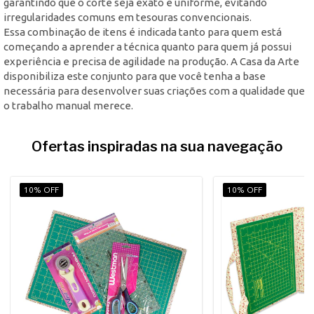
garantindo que o corte seja exato e uniforme, evitando
irregularidades comuns em tesouras convencionais.
Essa combinação de itens é indicada tanto para quem está
começando a aprender a técnica quanto para quem já possui
experiência e precisa de agilidade na produção. A Casa da Arte
disponibiliza este conjunto para que você tenha a base
necessária para desenvolver suas criações com a qualidade que
o trabalho manual merece.
Ofertas inspiradas na sua navegação
10% OFF
10% OFF