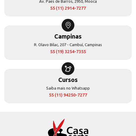
Av. Paes de Barros, 2950, Mooca
55 (11) 2914-7277
Campinas
R. Olavo Bilac, 207 - Cambuí, Campinas
55 (19) 3254-7355
Cursos
Saiba mais no Whatsapp
55 (11) 94250-7277