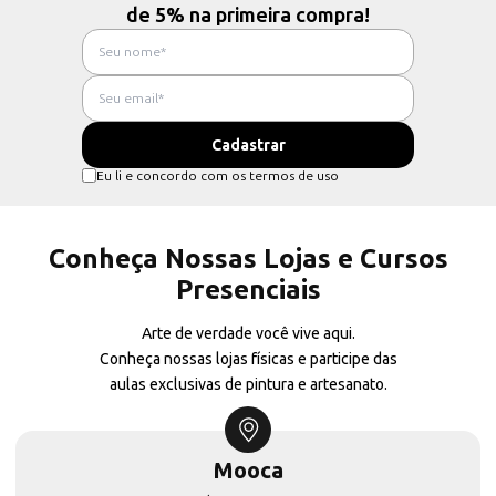
de 5% na primeira compra!
Eu li e concordo com os termos de uso
Conheça Nossas Lojas e Cursos
Presenciais
Arte de verdade você vive aqui.
Conheça nossas lojas físicas e participe das
aulas exclusivas de pintura e artesanato.
Mooca