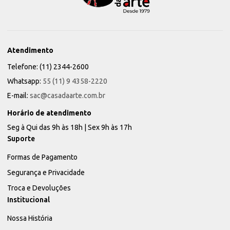
Atendimento
Telefone: (11) 2344-2600
Whatsapp:
55 (11) 9 4358-2220
E-mail:
sac@casadaarte.com.br
Horário de atendimento
Seg à Qui das 9h às 18h | Sex 9h às 17h
Suporte
Formas de Pagamento
Segurança e Privacidade
Troca e Devoluções
Institucional
Nossa História