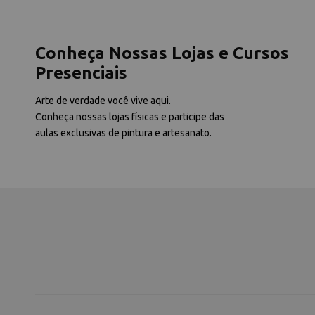
Conheça Nossas Lojas e Cursos
Presenciais
Arte de verdade você vive aqui.
Conheça nossas lojas físicas e participe das
aulas exclusivas de pintura e artesanato.