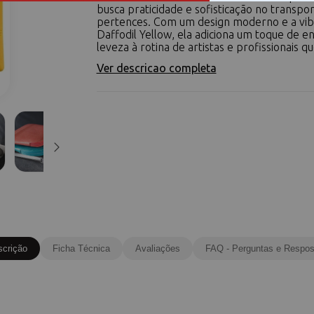
busca praticidade e sofisticação no transpo
pertences. Com um design moderno e a vib
Daffodil Yellow, ela adiciona um toque de e
leveza à rotina de artistas e profissionais que
Ver descricao completa
scrição
Ficha Técnica
Avaliações
FAQ - Perguntas e Respos