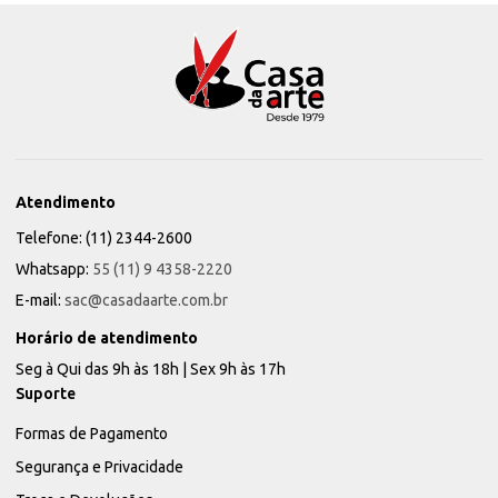
Atendimento
Telefone: (11) 2344-2600
Whatsapp:
55 (11) 9 4358-2220
E-mail:
sac@casadaarte.com.br
Horário de atendimento
Seg à Qui das 9h às 18h | Sex 9h às 17h
Suporte
Formas de Pagamento
Segurança e Privacidade