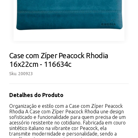
Case com Zíper Peacock Rhodia
16x22cm - 116634c
Sku. 200923
Detalhes do Produto
Organização e estilo com a Case com Zíper Peacock
Rhodia A Case com Zíper Peacock Rhodia une design
sofisticado e funcionalidade para quem precisa de um
acessório resistente no cotidiano. Fabricada em couro
sintético italiano na vibrante cor Peacock, ela
transmite modernidade e personalidade, sendo a