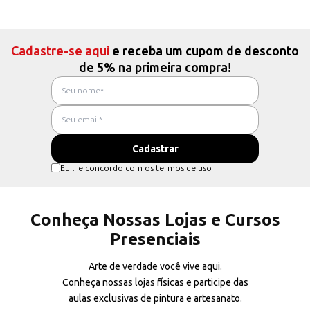
Cadastre-se aqui
e receba um cupom de desconto
de 5% na primeira compra!
Eu li e concordo com os termos de uso
Conheça Nossas Lojas e Cursos
Presenciais
Arte de verdade você vive aqui.
Conheça nossas lojas físicas e participe das
aulas exclusivas de pintura e artesanato.