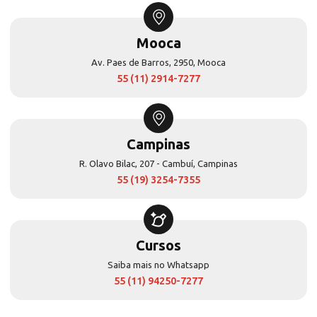
Mooca
Av. Paes de Barros, 2950, Mooca
55 (11) 2914-7277
Campinas
R. Olavo Bilac, 207 - Cambuí, Campinas
55 (19) 3254-7355
Cursos
Saiba mais no Whatsapp
55 (11) 94250-7277