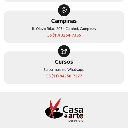
Campinas
R. Olavo Bilac, 207 - Cambuí, Campinas
55 (19) 3254-7355
Cursos
Saiba mais no Whatsapp
55 (11) 94250-7277