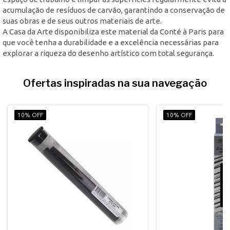
acumulação de resíduos de carvão, garantindo a conservação de
suas obras e de seus outros materiais de arte.
A Casa da Arte disponibiliza este material da Conté à Paris para
que você tenha a durabilidade e a excelência necessárias para
explorar a riqueza do desenho artístico com total segurança.
Ofertas inspiradas na sua navegação
10% OFF
10% OFF