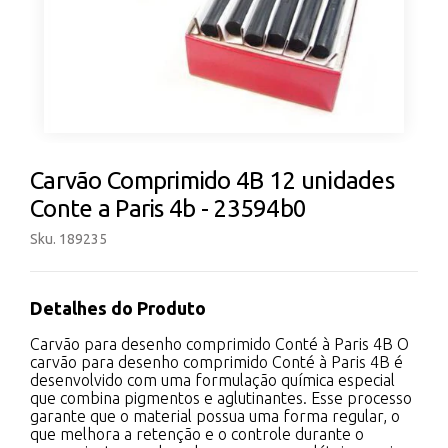
Carvão Comprimido 4B 12 unidades
Conte a Paris 4b - 23594b0
Sku. 189235
Detalhes do Produto
Carvão para desenho comprimido Conté à Paris 4B O
carvão para desenho comprimido Conté à Paris 4B é
desenvolvido com uma formulação química especial
que combina pigmentos e aglutinantes. Esse processo
garante que o material possua uma forma regular, o
que melhora a retenção e o controle durante o