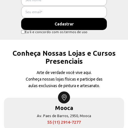
Eu li e concordo com os termos de uso
Conheça Nossas Lojas e Cursos
Presenciais
Arte de verdade você vive aqui.
Conheça nossas lojas físicas e participe das
aulas exclusivas de pintura e artesanato.
Mooca
Av. Paes de Barros, 2950, Mooca
55 (11) 2914-7277