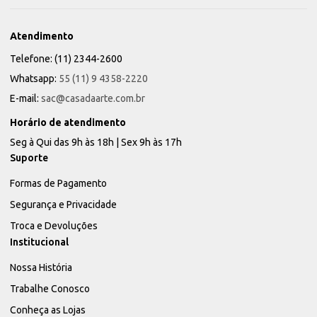
Atendimento
Telefone: (11) 2344-2600
Whatsapp:
55 (11) 9 4358-2220
E-mail:
sac@casadaarte.com.br
Horário de atendimento
Seg à Qui das 9h às 18h | Sex 9h às 17h
Suporte
Formas de Pagamento
Segurança e Privacidade
Troca e Devoluções
Institucional
Nossa História
Trabalhe Conosco
Conheça as Lojas