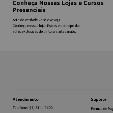
Conheça Nossas Lojas e Cursos
Presenciais
Arte de verdade você vive aqui.
Conheça nossas lojas físicas e participe das
aulas exclusivas de pintura e artesanato.
Atendimento
Suporte
Telefone: (11) 2344-2600
Formas de Pa