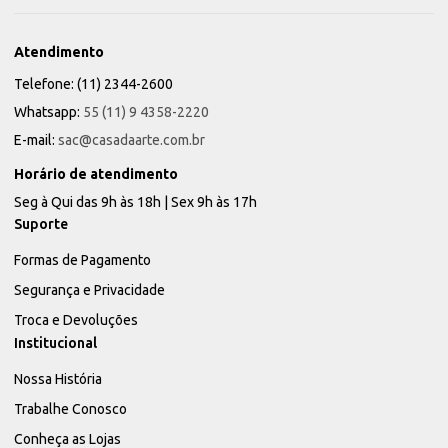
Atendimento
Telefone: (11) 2344-2600
Whatsapp:
55 (11) 9 4358-2220
E-mail:
sac@casadaarte.com.br
Horário de atendimento
Seg à Qui das 9h às 18h | Sex 9h às 17h
Suporte
Formas de Pagamento
Segurança e Privacidade
Troca e Devoluções
Institucional
Nossa História
Trabalhe Conosco
Conheça as Lojas