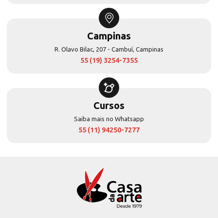
Campinas
R. Olavo Bilac, 207 - Cambuí, Campinas
55 (19) 3254-7355
Cursos
Saiba mais no Whatsapp
55 (11) 94250-7277