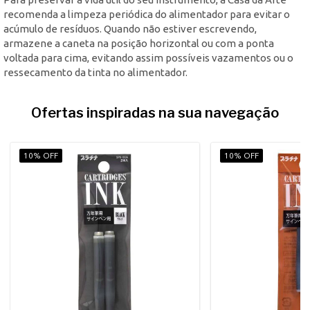
recomenda a limpeza periódica do alimentador para evitar o
acúmulo de resíduos. Quando não estiver escrevendo,
armazene a caneta na posição horizontal ou com a ponta
voltada para cima, evitando assim possíveis vazamentos ou o
ressecamento da tinta no alimentador.
Ofertas inspiradas na sua navegação
10% OFF
10% OFF