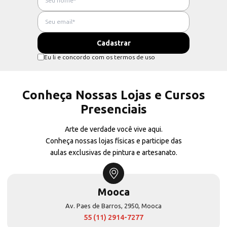
Eu li e concordo com os termos de uso
Conheça Nossas Lojas e Cursos
Presenciais
Arte de verdade você vive aqui.
Conheça nossas lojas físicas e participe das
aulas exclusivas de pintura e artesanato.
Mooca
Av. Paes de Barros, 2950, Mooca
55 (11) 2914-7277