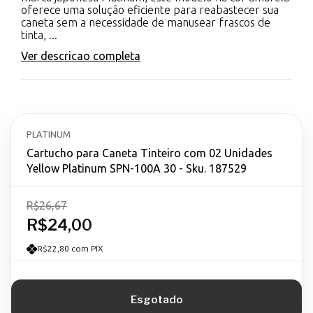
oferece uma solução eficiente para reabastecer sua
caneta sem a necessidade de manusear frascos de
tinta, ...
Ver descricao completa
PLATINUM
Cartucho para Caneta Tinteiro com 02 Unidades
Yellow Platinum SPN-100A 30 - Sku. 187529
R$26,67
R$24,00
R$22,80 com PIX