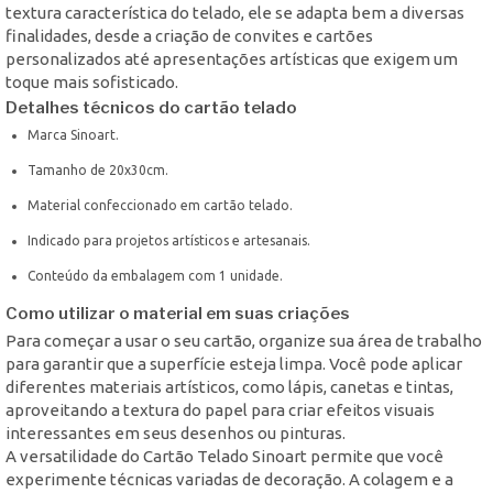
textura característica do telado, ele se adapta bem a diversas
finalidades, desde a criação de convites e cartões
personalizados até apresentações artísticas que exigem um
toque mais sofisticado.
Detalhes técnicos do cartão telado
Marca Sinoart.
Tamanho de 20x30cm.
Material confeccionado em cartão telado.
Indicado para projetos artísticos e artesanais.
Conteúdo da embalagem com 1 unidade.
Como utilizar o material em suas criações
Para começar a usar o seu cartão, organize sua área de trabalho
para garantir que a superfície esteja limpa. Você pode aplicar
diferentes materiais artísticos, como lápis, canetas e tintas,
aproveitando a textura do papel para criar efeitos visuais
interessantes em seus desenhos ou pinturas.
A versatilidade do Cartão Telado Sinoart permite que você
experimente técnicas variadas de decoração. A colagem e a