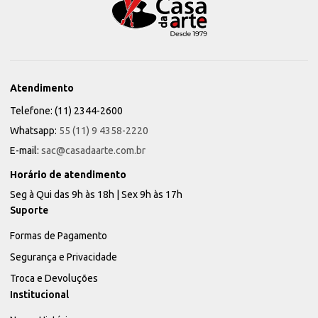
Atendimento
Telefone: (11) 2344-2600
Whatsapp:
55 (11) 9 4358-2220
E-mail:
sac@casadaarte.com.br
Horário de atendimento
Seg à Qui das 9h às 18h | Sex 9h às 17h
Suporte
Formas de Pagamento
Segurança e Privacidade
Troca e Devoluções
Institucional