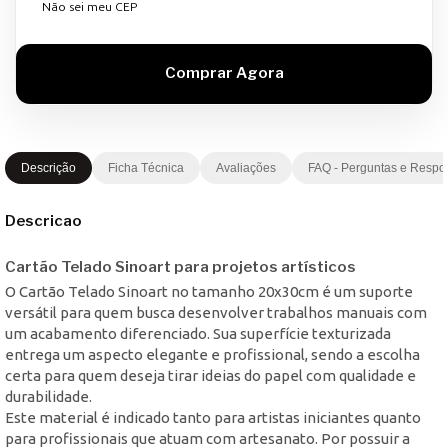
Não sei meu CEP
Descrição
Ficha Técnica
Avaliações
FAQ - Perguntas e Respo
Descricao
Cartão Telado Sinoart para projetos artísticos
O Cartão Telado Sinoart no tamanho 20x30cm é um suporte
versátil para quem busca desenvolver trabalhos manuais com
um acabamento diferenciado. Sua superfície texturizada
entrega um aspecto elegante e profissional, sendo a escolha
certa para quem deseja tirar ideias do papel com qualidade e
durabilidade.
Este material é indicado tanto para artistas iniciantes quanto
para profissionais que atuam com artesanato. Por possuir a