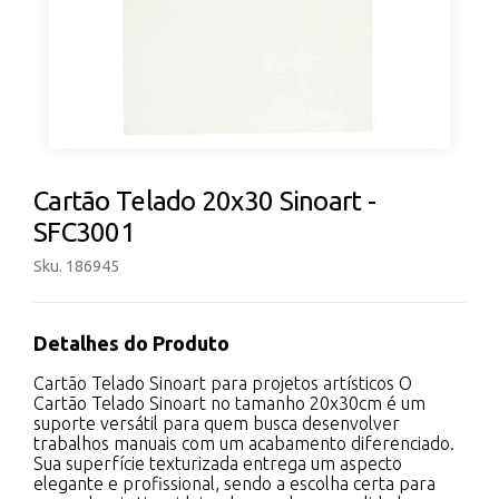
Cartão Telado 20x30 Sinoart -
SFC3001
Sku. 186945
Detalhes do Produto
Cartão Telado Sinoart para projetos artísticos O
Cartão Telado Sinoart no tamanho 20x30cm é um
suporte versátil para quem busca desenvolver
trabalhos manuais com um acabamento diferenciado.
Sua superfície texturizada entrega um aspecto
elegante e profissional, sendo a escolha certa para