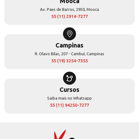
Mooca
Av. Paes de Barros, 2950, Mooca
55 (11) 2914-7277
Campinas
R. Olavo Bilac, 207 - Cambuí, Campinas
55 (19) 3254-7355
Cursos
Saiba mais no Whatsapp
55 (11) 94250-7277