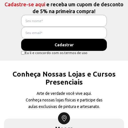
Cadastre-se aqui
e receba um cupom de desconto
de 5% na primeira compra!
Eu li e concordo com os termos de uso
Conheça Nossas Lojas e Cursos
Presenciais
Arte de verdade você vive aqui.
Conheça nossas lojas físicas e participe das
aulas exclusivas de pintura e artesanato.