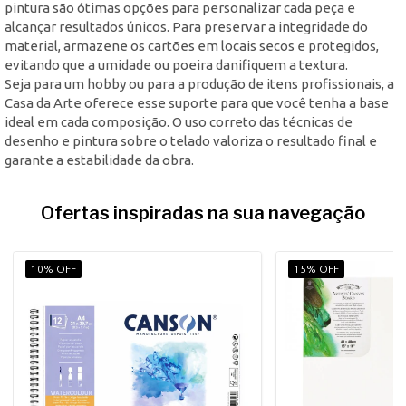
pintura são ótimas opções para personalizar cada peça e
alcançar resultados únicos. Para preservar a integridade do
material, armazene os cartões em locais secos e protegidos,
evitando que a umidade ou poeira danifiquem a textura.
Seja para um hobby ou para a produção de itens profissionais, a
Casa da Arte oferece esse suporte para que você tenha a base
ideal em cada composição. O uso correto das técnicas de
desenho e pintura sobre o telado valoriza o resultado final e
garante a estabilidade da obra.
Ofertas inspiradas na sua navegação
10% OFF
15% OFF