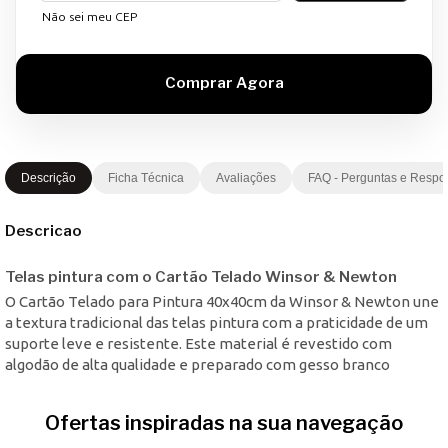
Não sei meu CEP
Descrição
Ficha Técnica
Avaliações
FAQ - Perguntas e Respo
Descricao
Telas pintura com o Cartão Telado Winsor & Newton
O Cartão Telado para Pintura 40x40cm da Winsor & Newton une
a textura tradicional das telas pintura com a praticidade de um
suporte leve e resistente. Este material é revestido com
algodão de alta qualidade e preparado com gesso branco
Ofertas inspiradas na sua navegação