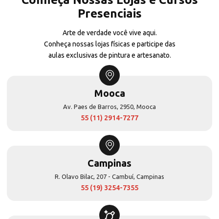
Presenciais
Arte de verdade você vive aqui.
Conheça nossas lojas físicas e participe das
aulas exclusivas de pintura e artesanato.
Mooca
Av. Paes de Barros, 2950, Mooca
55 (11) 2914-7277
Campinas
R. Olavo Bilac, 207 - Cambuí, Campinas
55 (19) 3254-7355