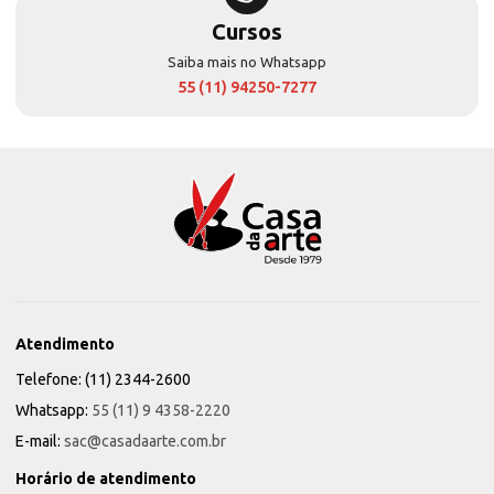
Cursos
Saiba mais no Whatsapp
55 (11) 94250-7277
Atendimento
Telefone: (11) 2344-2600
Whatsapp:
55 (11) 9 4358-2220
E-mail:
sac@casadaarte.com.br
Horário de atendimento