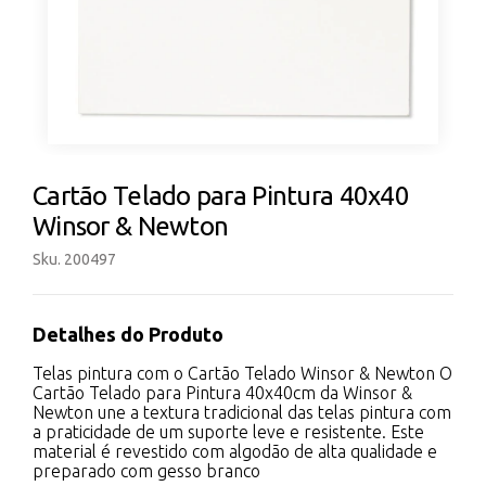
Cartão Telado para Pintura 40x40
Winsor & Newton
Sku. 200497
Detalhes do Produto
Telas pintura com o Cartão Telado Winsor & Newton O
Cartão Telado para Pintura 40x40cm da Winsor &
Newton une a textura tradicional das telas pintura com
a praticidade de um suporte leve e resistente. Este
material é revestido com algodão de alta qualidade e
preparado com gesso branco