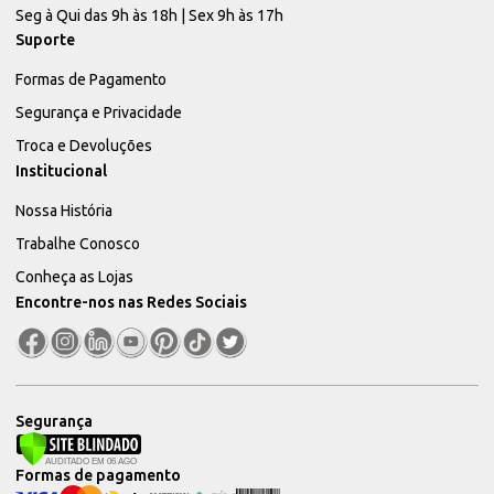
Seg à Qui das 9h às 18h | Sex 9h às 17h
Suporte
Formas de Pagamento
Segurança e Privacidade
Troca e Devoluções
Institucional
Nossa História
Trabalhe Conosco
Conheça as Lojas
Encontre-nos nas Redes Sociais
Segurança
Formas de pagamento