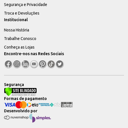
Segurança e Privacidade
Troca e Devoluções
Institucional
Nossa História
Trabalhe Conosco
Conheça as Lojas
Encontre-nos nas Redes Sociais
Segurança
Formas de pagamento
Desenvolvido por