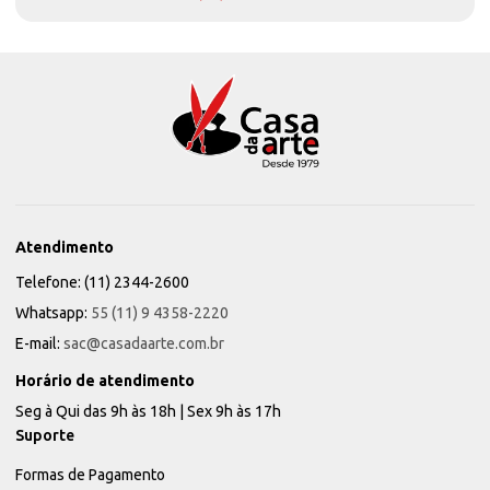
Atendimento
Telefone: (11) 2344-2600
Whatsapp:
55 (11) 9 4358-2220
E-mail:
sac@casadaarte.com.br
Horário de atendimento
Seg à Qui das 9h às 18h | Sex 9h às 17h
Suporte
Formas de Pagamento