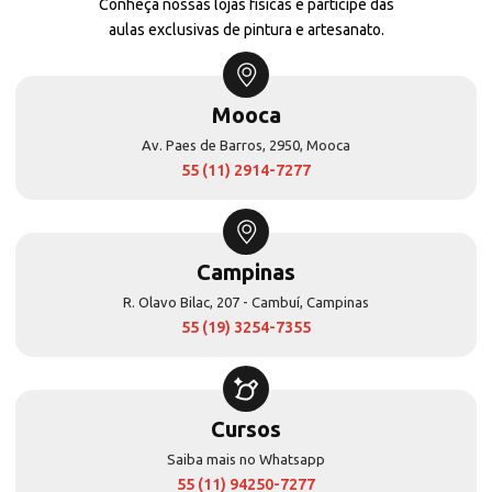
Conheça nossas lojas físicas e participe das
aulas exclusivas de pintura e artesanato.
Mooca
Av. Paes de Barros, 2950, Mooca
55 (11) 2914-7277
Campinas
R. Olavo Bilac, 207 - Cambuí, Campinas
55 (19) 3254-7355
Cursos
Saiba mais no Whatsapp
55 (11) 94250-7277