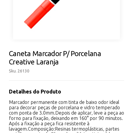
Caneta Marcador P/ Porcelana
Creative Laranja
Sku. 26130
Detalhes do Produto
Marcador permanente com tinta de baixo odor ideal
para decorar peças de porcelana e vidro temperado
com ponta de 3.0mm.Depois de aplicar, leve a peça ao
forno para fixação, deixando em 160° por 90 minutos.
Após a fixação a peça fica resistente à
lavagem.Composição:Resinas termoplásticas, partes