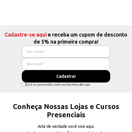
Cadastre-se aqui
e receba um cupom de desconto
de 5% na primeira compra!
Eu li e concordo com os termos de uso
Conheça Nossas Lojas e Cursos
Presenciais
Arte de verdade você vive aqui.