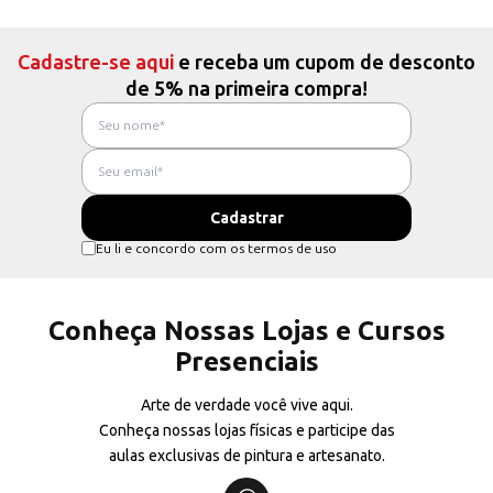
Cadastre-se aqui
e receba um cupom de desconto
de 5% na primeira compra!
Eu li e concordo com os termos de uso
Conheça Nossas Lojas e Cursos
Presenciais
Arte de verdade você vive aqui.
Conheça nossas lojas físicas e participe das
aulas exclusivas de pintura e artesanato.