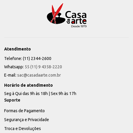
Atendimento
Telefone: (11) 2344-2600
Whatsapp:
55 (11) 9 4358-2220
E-mail:
sac@casadaarte.com.br
Horário de atendimento
Seg à Qui das 9h às 18h | Sex 9h às 17h
Suporte
Formas de Pagamento
Segurança e Privacidade
Troca e Devoluções