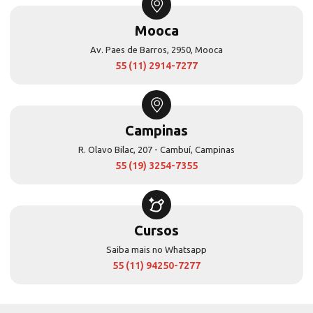
Mooca
Av. Paes de Barros, 2950, Mooca
55 (11) 2914-7277
Campinas
R. Olavo Bilac, 207 - Cambuí, Campinas
55 (19) 3254-7355
Cursos
Saiba mais no Whatsapp
55 (11) 94250-7277