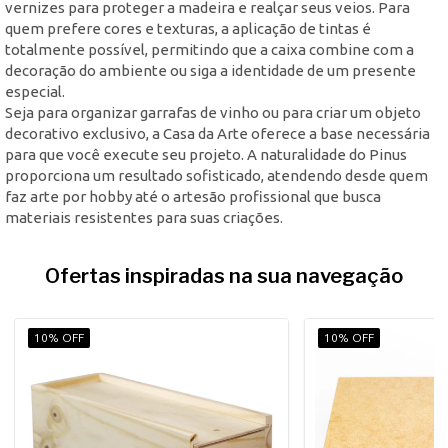
vernizes para proteger a madeira e realçar seus veios. Para
quem prefere cores e texturas, a aplicação de tintas é
totalmente possível, permitindo que a caixa combine com a
decoração do ambiente ou siga a identidade de um presente
especial.
Seja para organizar garrafas de vinho ou para criar um objeto
decorativo exclusivo, a Casa da Arte oferece a base necessária
para que você execute seu projeto. A naturalidade do Pinus
proporciona um resultado sofisticado, atendendo desde quem
faz arte por hobby até o artesão profissional que busca
materiais resistentes para suas criações.
Ofertas inspiradas na sua navegação
10% OFF
10% OFF