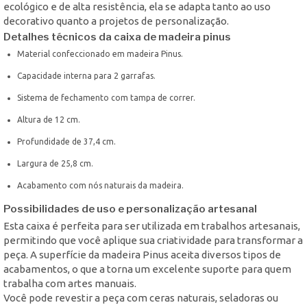
ecológico e de alta resistência, ela se adapta tanto ao uso
decorativo quanto a projetos de personalização.
Detalhes técnicos da caixa de madeira pinus
Material confeccionado em madeira Pinus.
Capacidade interna para 2 garrafas.
Sistema de fechamento com tampa de correr.
Altura de 12 cm.
Profundidade de 37,4 cm.
Largura de 25,8 cm.
Acabamento com nós naturais da madeira.
Possibilidades de uso e personalização artesanal
Esta caixa é perfeita para ser utilizada em trabalhos artesanais,
permitindo que você aplique sua criatividade para transformar a
peça. A superfície da madeira Pinus aceita diversos tipos de
acabamentos, o que a torna um excelente suporte para quem
trabalha com artes manuais.
Você pode revestir a peça com ceras naturais, seladoras ou