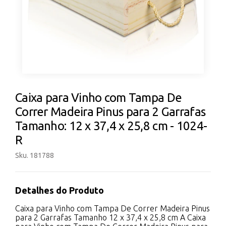
Caixa para Vinho com Tampa De
Correr Madeira Pinus para 2 Garrafas
Tamanho: 12 x 37,4 x 25,8 cm - 1024-
R
Sku. 181788
Detalhes do Produto
Caixa para Vinho com Tampa De Correr Madeira Pinus
para 2 Garrafas Tamanho 12 x 37,4 x 25,8 cm A Caixa