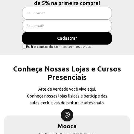
de 5% na primeira compra!
Eu li e concordo com os termos de uso
Conheça Nossas Lojas e Cursos
Presenciais
Arte de verdade você vive aqui.
Conheça nossas lojas físicas e participe das
aulas exclusivas de pintura e artesanato.
Mooca