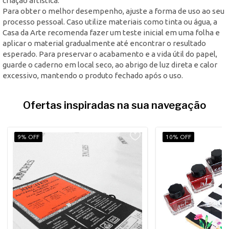
criação artística.
Para obter o melhor desempenho, ajuste a forma de uso ao seu
processo pessoal. Caso utilize materiais como tinta ou água, a
Casa da Arte recomenda fazer um teste inicial em uma folha e
aplicar o material gradualmente até encontrar o resultado
esperado. Para preservar o acabamento e a vida útil do papel,
guarde o caderno em local seco, ao abrigo de luz direta e calor
excessivo, mantendo o produto fechado após o uso.
Ofertas inspiradas na sua navegação
9% OFF
10% OFF