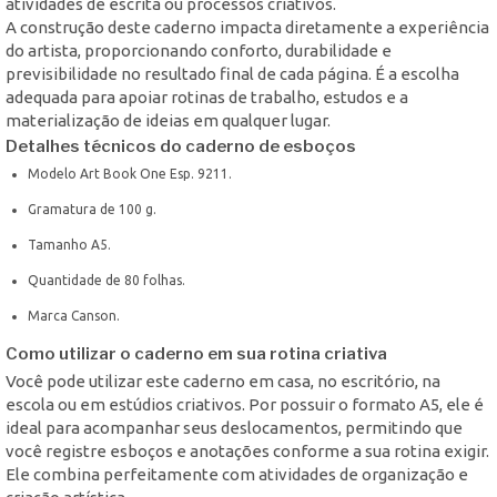
atividades de escrita ou processos criativos.
A construção deste caderno impacta diretamente a experiência
do artista, proporcionando conforto, durabilidade e
previsibilidade no resultado final de cada página. É a escolha
adequada para apoiar rotinas de trabalho, estudos e a
materialização de ideias em qualquer lugar.
Detalhes técnicos do caderno de esboços
Modelo Art Book One Esp. 9211.
Gramatura de 100 g.
Tamanho A5.
Quantidade de 80 folhas.
Marca Canson.
Como utilizar o caderno em sua rotina criativa
Você pode utilizar este caderno em casa, no escritório, na
escola ou em estúdios criativos. Por possuir o formato A5, ele é
ideal para acompanhar seus deslocamentos, permitindo que
você registre esboços e anotações conforme a sua rotina exigir.
Ele combina perfeitamente com atividades de organização e