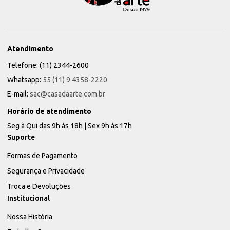
Atendimento
Telefone: (11) 2344-2600
Whatsapp:
55 (11) 9 4358-2220
E-mail:
sac@casadaarte.com.br
Horário de atendimento
Seg à Qui das 9h às 18h | Sex 9h às 17h
Suporte
Formas de Pagamento
Segurança e Privacidade
Troca e Devoluções
Institucional
Nossa História