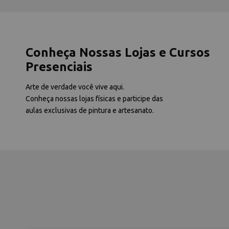
Conheça Nossas Lojas e Cursos
Presenciais
Arte de verdade você vive aqui.
Conheça nossas lojas físicas e participe das
aulas exclusivas de pintura e artesanato.