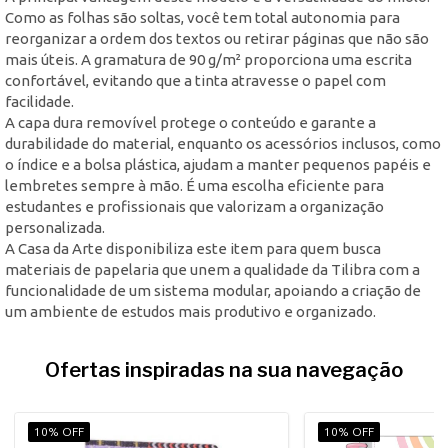
Como as folhas são soltas, você tem total autonomia para
reorganizar a ordem dos textos ou retirar páginas que não são
mais úteis. A gramatura de 90 g/m² proporciona uma escrita
confortável, evitando que a tinta atravesse o papel com
facilidade.
A capa dura removível protege o conteúdo e garante a
durabilidade do material, enquanto os acessórios inclusos, como
o índice e a bolsa plástica, ajudam a manter pequenos papéis e
lembretes sempre à mão. É uma escolha eficiente para
estudantes e profissionais que valorizam a organização
personalizada.
A Casa da Arte disponibiliza este item para quem busca
materiais de papelaria que unem a qualidade da Tilibra com a
funcionalidade de um sistema modular, apoiando a criação de
um ambiente de estudos mais produtivo e organizado.
Ofertas inspiradas na sua navegação
10% OFF
10% OFF