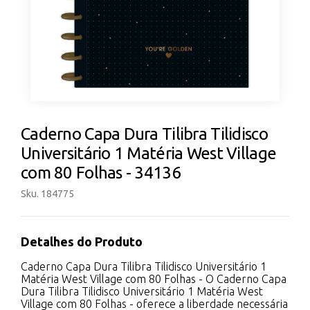
Caderno Capa Dura Tilibra Tilidisco
Universitário 1 Matéria West Village
com 80 Folhas - 34136
Sku. 184775
Detalhes do Produto
Caderno Capa Dura Tilibra Tilidisco Universitário 1
Matéria West Village com 80 Folhas - O Caderno Capa
Dura Tilibra Tilidisco Universitário 1 Matéria West
Village com 80 Folhas - oferece a liberdade necessária