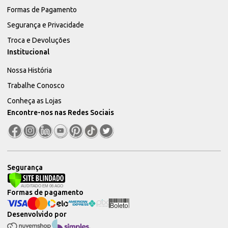
Formas de Pagamento
Segurança e Privacidade
Troca e Devoluções
Institucional
Nossa História
Trabalhe Conosco
Conheça as Lojas
Encontre-nos nas Redes Sociais
Segurança
Formas de pagamento
Desenvolvido por