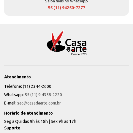
Saiba mais no Whatsapp
55 (11) 94250-7277
Atendimento
Telefone: (11) 2344-2600
Whatsapp:
55 (11) 9 4358-2220
E-mail:
sac@casadaarte.com.br
Horário de atendimento
Seg à Qui das 9h às 18h | Sex 9h às 17h
Suporte