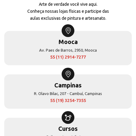
Arte de verdade você vive aqui.
Conheça nossas lojas físicas e participe das
aulas exclusivas de pintura e artesanato.
Mooca
Av. Paes de Barros, 2950, Mooca
55 (11) 2914-7277
Campinas
R. Olavo Bilac, 207 - Cambuí, Campinas
55 (19) 3254-7355
Cursos