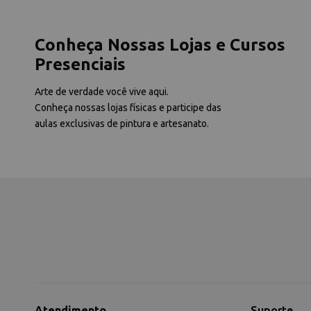
Conheça Nossas Lojas e Cursos
Presenciais
Arte de verdade você vive aqui.
Conheça nossas lojas físicas e participe das
aulas exclusivas de pintura e artesanato.
Atendimento
Suporte