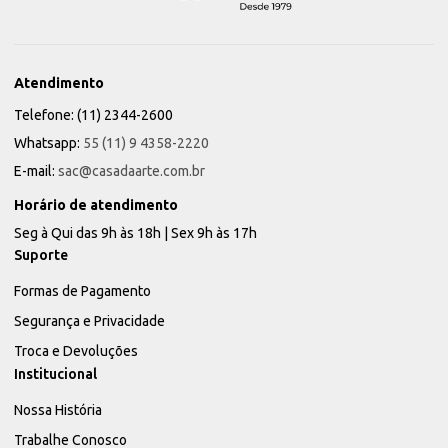
Atendimento
Telefone: (11) 2344-2600
Whatsapp:
55 (11) 9 4358-2220
E-mail:
sac@casadaarte.com.br
Horário de atendimento
Seg à Qui das 9h às 18h | Sex 9h às 17h
Suporte
Formas de Pagamento
Segurança e Privacidade
Troca e Devoluções
Institucional
Nossa História
Trabalhe Conosco