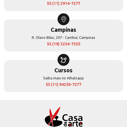
55 (11) 2914-7277
Campinas
R. Olavo Bilac, 207 - Cambuí, Campinas
55 (19) 3254-7355
Cursos
Saiba mais no Whatsapp
55 (11) 94250-7277