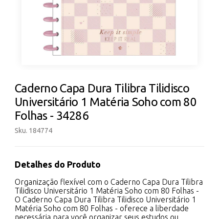
Caderno Capa Dura Tilibra Tilidisco
Universitário 1 Matéria Soho com 80
Folhas - 34286
Sku. 184774
Detalhes do Produto
Organização flexível com o Caderno Capa Dura Tilibra
Tilidisco Universitário 1 Matéria Soho com 80 Folhas -
O Caderno Capa Dura Tilibra Tilidisco Universitário 1
Matéria Soho com 80 Folhas - oferece a liberdade
necessária para você organizar seus estudos ou