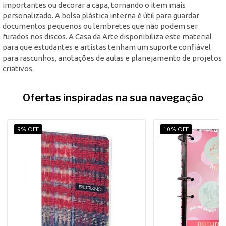
importantes ou decorar a capa, tornando o item mais
personalizado. A bolsa plástica interna é útil para guardar
documentos pequenos ou lembretes que não podem ser
furados nos discos. A Casa da Arte disponibiliza este material
para que estudantes e artistas tenham um suporte confiável
para rascunhos, anotações de aulas e planejamento de projetos
criativos.
Ofertas inspiradas na sua navegação
9% OFF
10% OFF