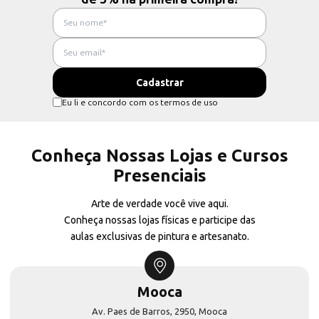
Eu li e concordo com os termos de uso
Conheça Nossas Lojas e Cursos
Presenciais
Arte de verdade você vive aqui.
Conheça nossas lojas físicas e participe das
aulas exclusivas de pintura e artesanato.
Mooca
Av. Paes de Barros, 2950, Mooca