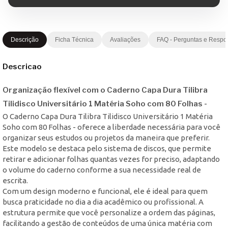
Descrição
Ficha Técnica
Avaliações
FAQ - Perguntas e Respo
Descricao
Organização flexível com o Caderno Capa Dura Tilibra
Tilidisco Universitário 1 Matéria Soho com 80 Folhas -
O Caderno Capa Dura Tilibra Tilidisco Universitário 1 Matéria
Soho com 80 Folhas - oferece a liberdade necessária para você
organizar seus estudos ou projetos da maneira que preferir.
Este modelo se destaca pelo sistema de discos, que permite
retirar e adicionar folhas quantas vezes for preciso, adaptando
o volume do caderno conforme a sua necessidade real de
escrita.
Com um design moderno e funcional, ele é ideal para quem
busca praticidade no dia a dia acadêmico ou profissional. A
estrutura permite que você personalize a ordem das páginas,
facilitando a gestão de conteúdos de uma única matéria com