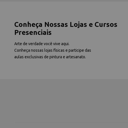
Conheça Nossas Lojas e Cursos
Presenciais
Arte de verdade você vive aqui.
Conheça nossas lojas físicas e participe das
aulas exclusivas de pintura e artesanato.