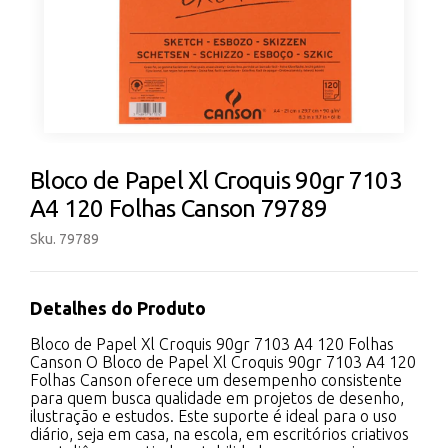
Bloco de Papel Xl Croquis 90gr 7103
A4 120 Folhas Canson 79789
Sku. 79789
Detalhes do Produto
Bloco de Papel Xl Croquis 90gr 7103 A4 120 Folhas
Canson O Bloco de Papel Xl Croquis 90gr 7103 A4 120
Folhas Canson oferece um desempenho consistente
para quem busca qualidade em projetos de desenho,
ilustração e estudos. Este suporte é ideal para o uso
diário, seja em casa, na escola, em escritórios criativos