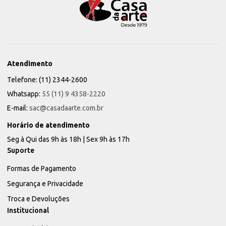
Atendimento
Telefone: (11) 2344-2600
Whatsapp:
55 (11) 9 4358-2220
E-mail:
sac@casadaarte.com.br
Horário de atendimento
Seg à Qui das 9h às 18h | Sex 9h às 17h
Suporte
Formas de Pagamento
Segurança e Privacidade
Troca e Devoluções
Institucional