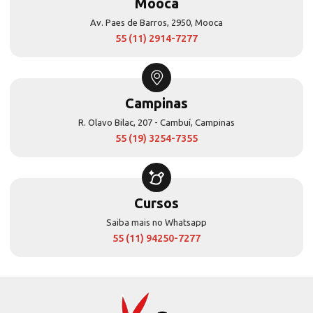
Mooca
Av. Paes de Barros, 2950, Mooca
55 (11) 2914-7277
Campinas
R. Olavo Bilac, 207 - Cambuí, Campinas
55 (19) 3254-7355
Cursos
Saiba mais no Whatsapp
55 (11) 94250-7277