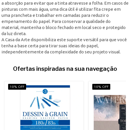
a absorção para evitar que a tinta atravesse a folha. Em casos de
pinturas com mais água, uma dica útil é utilizar fita crepe em
uma prancheta e trabalhar em camadas para reduzir o
empenamento do papel. Para conservar a qualidade do
material, mantenha o bloco fechado em local seco e protegido
da luz direta.
A Casa da Arte disponibiliza este suporte versátil para que você
tenha a base certa para tirar suas ideias do papel,
independentemente da complexidade do seu projeto visual.
Ofertas inspiradas na sua navegação
10% OFF
10% OFF