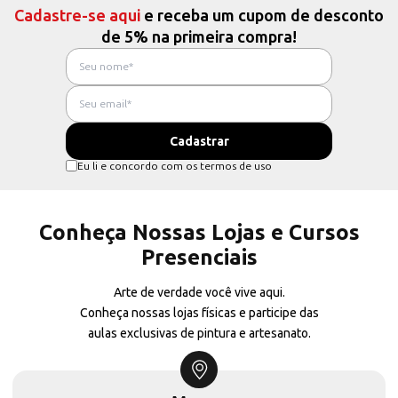
Cadastre-se aqui
e receba um cupom de desconto
de 5% na primeira compra!
Eu li e concordo com os termos de uso
Conheça Nossas Lojas e Cursos
Presenciais
Arte de verdade você vive aqui.
Conheça nossas lojas físicas e participe das
aulas exclusivas de pintura e artesanato.