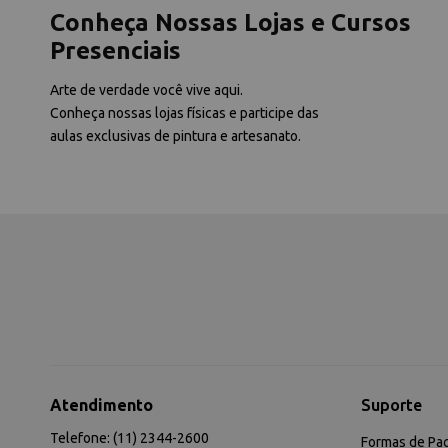
Conheça Nossas Lojas e Cursos
Presenciais
Arte de verdade você vive aqui.
Conheça nossas lojas físicas e participe das
aulas exclusivas de pintura e artesanato.
Atendimento
Suporte
Telefone: (11) 2344-2600
Formas de Pa