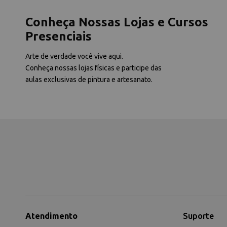
Conheça Nossas Lojas e Cursos
Presenciais
Arte de verdade você vive aqui.
Conheça nossas lojas físicas e participe das
aulas exclusivas de pintura e artesanato.
Atendimento
Suporte