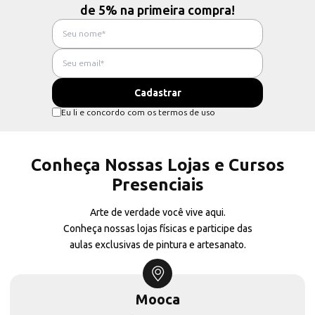
de 5% na primeira compra!
Eu li e concordo com os termos de uso
Conheça Nossas Lojas e Cursos
Presenciais
Arte de verdade você vive aqui.
Conheça nossas lojas físicas e participe das
aulas exclusivas de pintura e artesanato.
Mooca