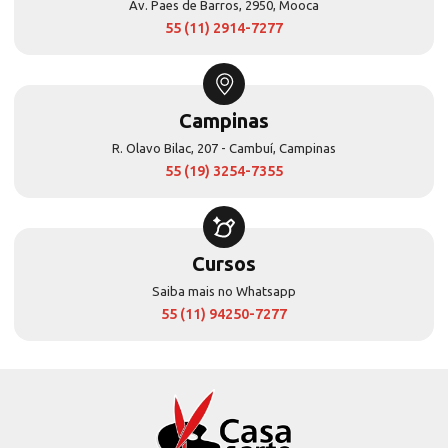
Av. Paes de Barros, 2950, Mooca
55 (11) 2914-7277
Campinas
R. Olavo Bilac, 207 - Cambuí, Campinas
55 (19) 3254-7355
Cursos
Saiba mais no Whatsapp
55 (11) 94250-7277