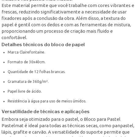
Este material permite que você trabalhe com cores vibrantes e
frescas, reduzindo significativamente a necessidade de usar
fixadores após a conclusão da obra. Além disso, a textura do
papel é gentil com os dedos e com as ferramentas de mistura,
proporcionando um processo de criação mais fluido e
confortável.
Detalhes técnicos do bloco de papel
Marca Clairefontaine.
Formato de 30x40cm.
Quantidade de 12 folhas brancas.
Gramatura de 360g/m².
Papel livre de ácido.
Resistência à água para uso de meios úmidos.
Versatilidade de técnicas e aplicações
Embora seja otimizado para o pastel, o Bloco para Pastel
Pastelmat é ideal para todas as técnicas secas, como panpastel,
lápis, grafite e carvão. A versatilidade do suporte permite que