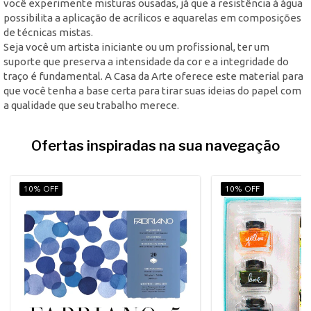
você experimente misturas ousadas, já que a resistência à água
possibilita a aplicação de acrílicos e aquarelas em composições
de técnicas mistas.
Seja você um artista iniciante ou um profissional, ter um
suporte que preserva a intensidade da cor e a integridade do
traço é fundamental. A Casa da Arte oferece este material para
que você tenha a base certa para tirar suas ideias do papel com
a qualidade que seu trabalho merece.
Ofertas inspiradas na sua navegação
10% OFF
10% OFF