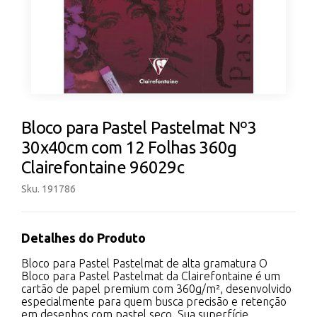
Bloco para Pastel Pastelmat Nº3
30x40cm com 12 Folhas 360g
Clairefontaine 96029c
Sku. 191786
Detalhes do Produto
Bloco para Pastel Pastelmat de alta gramatura O
Bloco para Pastel Pastelmat da Clairefontaine é um
cartão de papel premium com 360g/m², desenvolvido
especialmente para quem busca precisão e retenção
em desenhos com pastel seco. Sua superfície