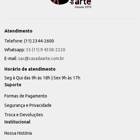
Atendimento
Telefone: (11) 2344-2600
Whatsapp:
55 (11) 9 4358-2220
E-mail:
sac@casadaarte.com.br
Horário de atendimento
Seg à Qui das 9h às 18h | Sex 9h às 17h
Suporte
Formas de Pagamento
Segurança e Privacidade
Troca e Devoluções
Institucional
Nossa História