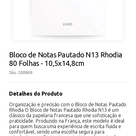
Bloco de Notas Pautado N13 Rhodia
80 Folhas - 10,5x14,8cm
Sku. 200869
Detalhes do Produto
Organização e precisão com o Bloco de Notas Pautado
Rhodia O Bloco de Notas Pautado Rhodia N13 é um
clássico da papelaria francesa que une sofisticação e
praticidade. Produzido na França, este modelo é ideal
para quem busca uma experiência de escrita fluida e
confortável, sendo uma escolha segura para