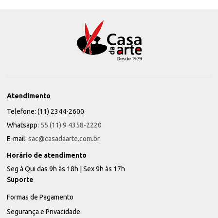
Atendimento
Telefone: (11) 2344-2600
Whatsapp:
55 (11) 9 4358-2220
E-mail:
sac@casadaarte.com.br
Horário de atendimento
Seg à Qui das 9h às 18h | Sex 9h às 17h
Suporte
Formas de Pagamento
Segurança e Privacidade