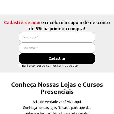
Cadastre-se aqui
e receba um cupom de desconto
de 5% na primeira compra!
Eu li e concordo com os termos de uso
Conheça Nossas Lojas e Cursos
Presenciais
Arte de verdade você vive aqui.
Conheça nossas lojas físicas e participe das
aulas exclusivas de pintura e artesanato.