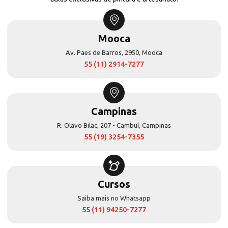
Mooca
Av. Paes de Barros, 2950, Mooca
55 (11) 2914-7277
Campinas
R. Olavo Bilac, 207 - Cambuí, Campinas
55 (19) 3254-7355
Cursos
Saiba mais no Whatsapp
55 (11) 94250-7277