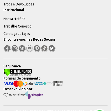
Troca e Devoluções
Institucional
Nossa História
Trabalhe Conosco
Conheça as Lojas
Encontre-nos nas Redes Sociais
Segurança
Formas de pagamento
Desenvolvido por