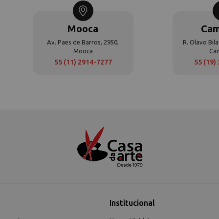
Mooca
Cam
Av. Paes de Barros, 2950,
R. Olavo Bila
Mooca
Ca
55 (11) 2914-7277
55 (19)
Institucional