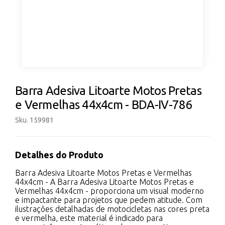
Barra Adesiva Litoarte Motos Pretas
e Vermelhas 44x4cm - BDA-IV-786
Sku. 159981
Detalhes do Produto
Barra Adesiva Litoarte Motos Pretas e Vermelhas
44x4cm - A Barra Adesiva Litoarte Motos Pretas e
Vermelhas 44x4cm - proporciona um visual moderno
e impactante para projetos que pedem atitude. Com
ilustrações detalhadas de motocicletas nas cores preta
e vermelha, este material é indicado para