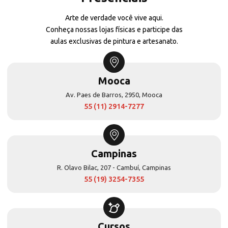
Arte de verdade você vive aqui.
Conheça nossas lojas físicas e participe das
aulas exclusivas de pintura e artesanato.
Mooca
Av. Paes de Barros, 2950, Mooca
55 (11) 2914-7277
Campinas
R. Olavo Bilac, 207 - Cambuí, Campinas
55 (19) 3254-7355
Cursos