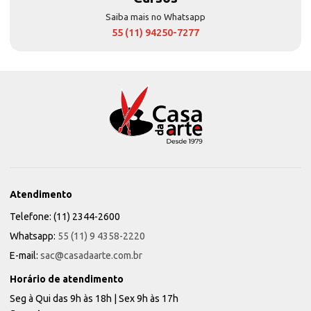
Saiba mais no Whatsapp
55 (11) 94250-7277
Atendimento
Telefone: (11) 2344-2600
Whatsapp:
55 (11) 9 4358-2220
E-mail:
sac@casadaarte.com.br
Horário de atendimento
Seg à Qui das 9h às 18h | Sex 9h às 17h