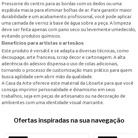
Pressione do centro para as bordas com os dedos ou uma
espátula macia para eliminar bolhas de ar. Para garantir maior
durabilidade e um acabamento profissional, você pode aplicar
uma camada de verniz à base de água sobre a peça. A limpeza
deve ser feita apenas com pano seco ou levemente umedecido,
evitando produtos químicos.
Benefícios para artistas e artesãos
Este produto é versátil e se adapta a diversas técnicas, como
decoupage, arte francesa, scrap decor e cartonagem. A alta
aderência do adesivo dispensa o uso de colas adicionais,
tornando o processo de customização mais prático para quem
busca agilidade sem abrir mão da qualidade.
A Casa da Arte oferece este material da Litoarte para que você
consiga imprimir personalidade e dinamismo em seus
trabalhos, seja em peças de artesanato ou na decoração de
ambientes com uma identidade visual marcante.
Ofertas inspiradas na sua navegação