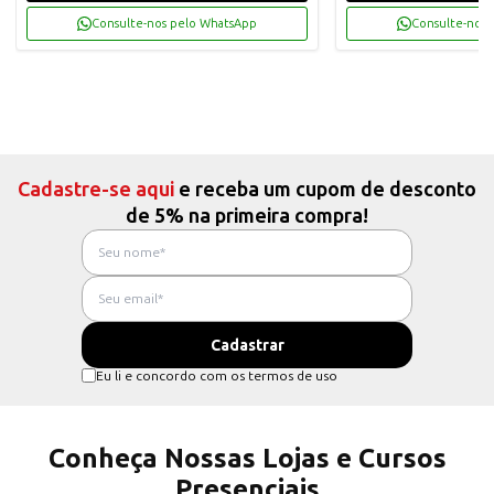
Consulte-nos pelo WhatsApp
Consulte-nos 
Cadastre-se aqui
e receba um cupom de desconto
de 5% na primeira compra!
Eu li e concordo com os termos de uso
Conheça Nossas Lojas e Cursos
Presenciais